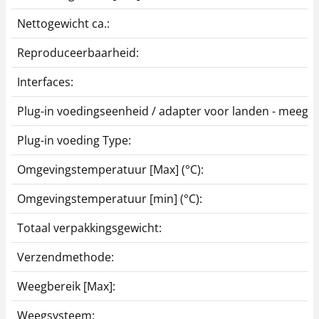
Nettogewicht ca.:
Reproduceerbaarheid:
Interfaces:
Plug-in voedingseenheid / adapter voor landen - meegel
Plug-in voeding Type:
Omgevingstemperatuur [Max] (°C):
Omgevingstemperatuur [min] (°C):
Totaal verpakkingsgewicht:
Verzendmethode:
Weegbereik [Max]:
Weegsysteem: