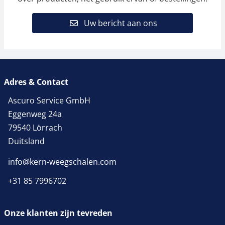
Uw bericht aan ons
Adres & Contact
Ascuro Service GmbH
Eggenweg 24a
79540 Lörrach
Duitsland
info@kern-weegschalen.com
+31 85 7996702
Onze klanten zijn tevreden