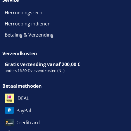
Service
Herroepingsrecht
Herroeping indienen
Betaling & Verzending
Verzendkosten
Gratis verzending vanaf 200,00 €
anders 16,50 € verzendkosten (NL)
Betaalmethoden
iDEAL
PayPal
Creditcard