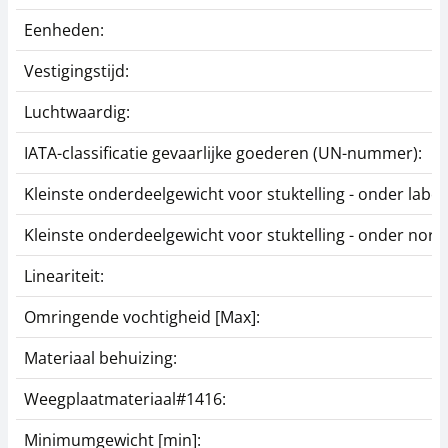
Eenheden:
Vestigingstijd:
Luchtwaardig:
IATA-classificatie gevaarlijke goederen (UN-nummer):
Kleinste onderdeelgewicht voor stuktelling - onder la
Kleinste onderdeelgewicht voor stuktelling - onder no
Lineariteit:
Omringende vochtigheid [Max]:
Materiaal behuizing:
Weegplaatmateriaal#1416:
Minimumgewicht [min]: