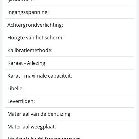
Ingangsspanning:
Achtergrondverlichting:
Hoogte van het scherm:
Kalibratiemethode:
Karaat - Aflezing:
Karat - maximale capaciteit:
Libelle:
Levertijden:
Materiaal van de behuizing:
Materiaal weegplaat: