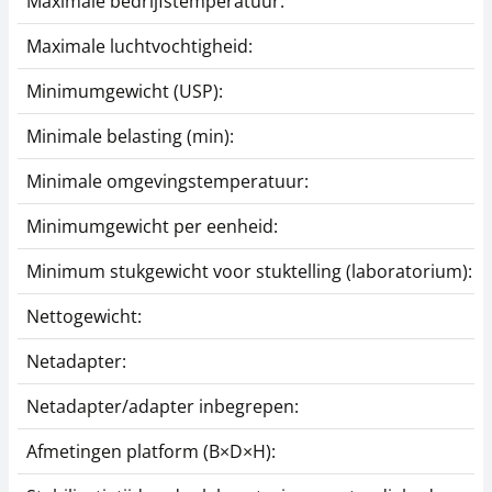
Maximale bedrijfstemperatuur:
Maximale luchtvochtigheid:
Minimumgewicht (USP):
Minimale belasting (min):
Minimale omgevingstemperatuur:
Minimumgewicht per eenheid:
Minimum stukgewicht voor stuktelling (laboratorium):
Nettogewicht:
Netadapter:
Netadapter/adapter inbegrepen:
Afmetingen platform (B×D×H):