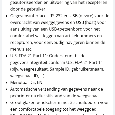
geautoriseerden en uitvoering van het recepteren
door de gebruiker
Gegevensinterfaces RS-232 en USB (device) voor de
overdracht van weeggegevens en USB (host) voor
aansluiting van een USB-toetsenbord voor het
comfortabel vastleggen van artikelnummers en
recepturen, voor eenvoudig navigeren binnen de
menu’s etc.
U.S. FDA 21 Part 11: Ondersteunt bij de
gegevensintegriteit conform U.S. FDA 21 Part 11
(bijv. weegresultaat, Sample ID, gebruikersnaam,
weegschaal-ID, ...)
Menutaal DE, EN
Automatische verzending van gegevens naar de
pc/printer na elke stilstand van de weegschaa
Groot glazen windscherm met 3 schuifdeuren voor
een comfortabele toegang tot het weeggoed