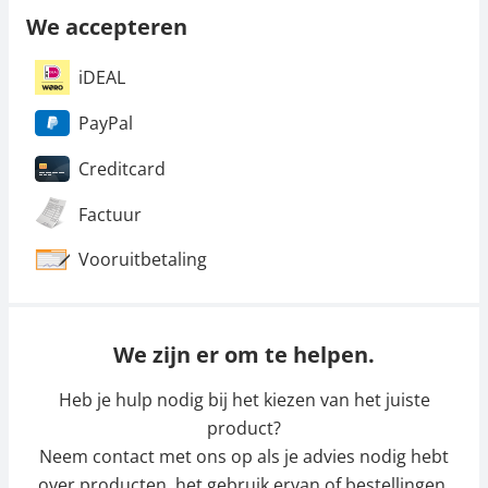
We accepteren
iDEAL
PayPal
Creditcard
Factuur
Vooruitbetaling
We zijn er om te helpen.
Heb je hulp nodig bij het kiezen van het juiste
product?
Neem contact met ons op als je advies nodig hebt
over producten, het gebruik ervan of bestellingen.