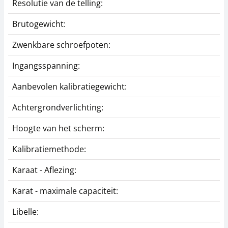
Resolutie van de telling:
Brutogewicht:
Zwenkbare schroefpoten:
Ingangsspanning:
Aanbevolen kalibratiegewicht:
Achtergrondverlichting:
Hoogte van het scherm:
Kalibratiemethode:
Karaat - Aflezing:
Karat - maximale capaciteit:
Libelle: