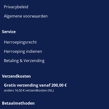
Privacybeleid
Algemene voorwaarden
Service
Herroepingsrecht
Herroeping indienen
Betaling & Verzending
Verzendkosten
Gratis verzending vanaf 200,00 €
anders 16,50 € verzendkosten (NL)
Betaalmethoden