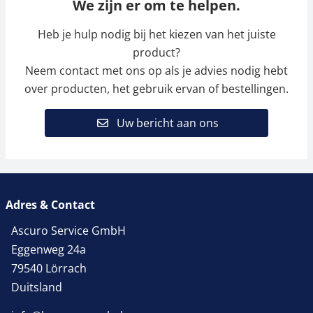
We zijn er om te helpen.
Heb je hulp nodig bij het kiezen van het juiste
product?
Neem contact met ons op als je advies nodig hebt
over producten, het gebruik ervan of bestellingen.
Uw bericht aan ons
Adres & Contact
Ascuro Service GmbH
Eggenweg 24a
79540 Lörrach
Duitsland