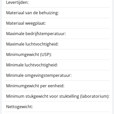
Levertijden:
Materiaal van de behuizing:
Materiaal weegplaat:
Maximale bedrijfstemperatuur:
Maximale luchtvochtigheid:
Minimumgewicht (USP):
Minimale luchtvochtigheid:
Minimale omgevingstemperatuur:
Minimumgewicht per eenheid:
Minimum stukgewicht voor stuktelling (laboratorium):
Nettogewicht: