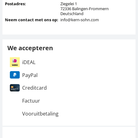
Postadres:
Ziegelei 1
72336 Balingen-Frommern
Deutschland
Neem contact met ons op:
info@kern-sohn.com
We accepteren
iDEAL
PayPal
Creditcard
Factuur
Vooruitbetaling