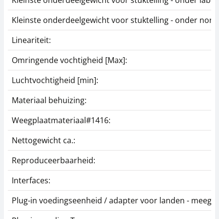
Kleinste onderdeelgewicht voor stuktelling - onder no
Lineariteit:
Omringende vochtigheid [Max]:
Luchtvochtigheid [min]:
Materiaal behuizing:
Weegplaatmateriaal#1416:
Nettogewicht ca.:
Reproduceerbaarheid:
Interfaces:
Plug-in voedingseenheid / adapter voor landen - meegel