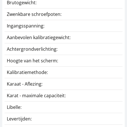
Brutogewicht:
Zwenkbare schroefpoten:
Ingangsspanning:
Aanbevolen kalibratiegewicht:
Achtergrondverlichting:
Hoogte van het scherm:
Kalibratiemethode:
Karaat - Aflezing:
Karat - maximale capaciteit:
Libelle:
Levertijden: