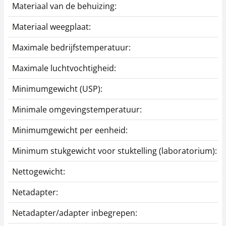
Materiaal van de behuizing:
Materiaal weegplaat:
Maximale bedrijfstemperatuur:
Maximale luchtvochtigheid:
Minimumgewicht (USP):
Minimale omgevingstemperatuur:
Minimumgewicht per eenheid:
Minimum stukgewicht voor stuktelling (laboratorium):
Nettogewicht:
Netadapter:
Netadapter/adapter inbegrepen: