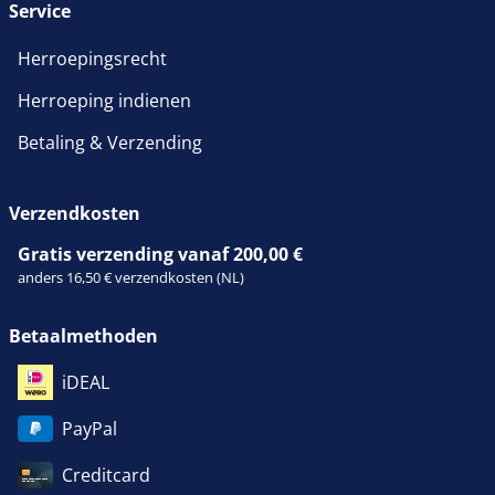
Service
Herroepingsrecht
Herroeping indienen
Betaling & Verzending
Verzendkosten
Gratis verzending vanaf 200,00 €
anders 16,50 € verzendkosten (NL)
Betaalmethoden
iDEAL
PayPal
Creditcard