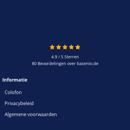
4.9 / 5
Sterren
80 Beoordelingen over basenio.de
Informatie
Colofon
Privacybeleid
Algemene voorwaarden