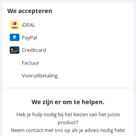
We accepteren
iDEAL
PayPal
Creditcard
Factuur
Vooruitbetaling
We zijn er om te helpen.
Heb je hulp nodig bij het kiezen van het juiste
product?
Neem contact met ons op als je advies nodig hebt