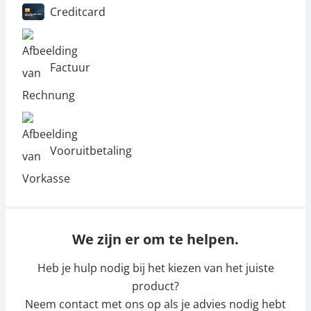
Creditcard
Factuur
Vooruitbetaling
We zijn er om te helpen.
Heb je hulp nodig bij het kiezen van het juiste
product?
Neem contact met ons op als je advies nodig hebt