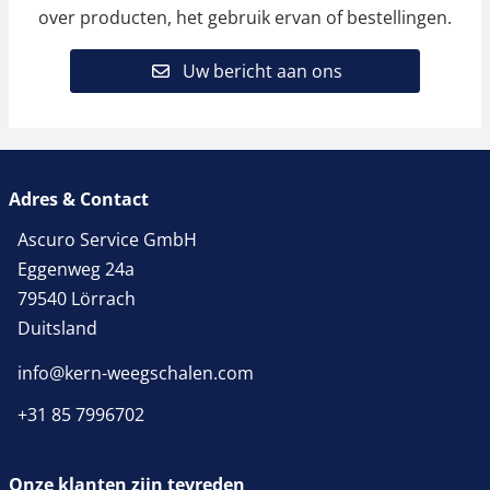
over producten, het gebruik ervan of bestellingen.
Uw bericht aan ons
Adres & Contact
Ascuro Service GmbH
Eggenweg 24a
79540 Lörrach
Duitsland
info@kern-weegschalen.com
+31 85 7996702
Onze klanten zijn tevreden