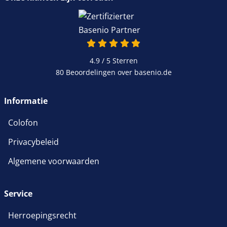
4.9 / 5
Sterren
80 Beoordelingen over basenio.de
Informatie
Colofon
Privacybeleid
Algemene voorwaarden
Service
Herroepingsrecht