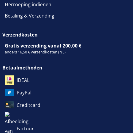
Herroeping indienen
Betaling & Verzending
Verzendkosten
Gratis verzending vanaf 200,00 €
anders 16,50 € verzendkosten (NL)
Betaalmethoden
iDEAL
PayPal
Creditcard
Factuur