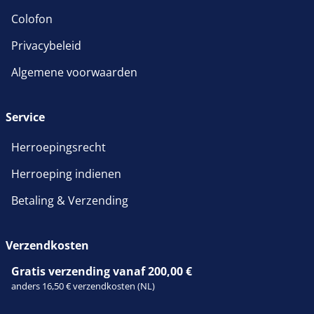
Colofon
Privacybeleid
Algemene voorwaarden
Service
Herroepingsrecht
Herroeping indienen
Betaling & Verzending
Verzendkosten
Gratis verzending vanaf 200,00 €
anders 16,50 € verzendkosten (NL)