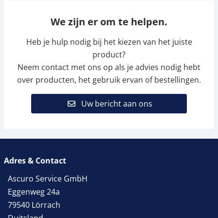
We zijn er om te helpen.
Heb je hulp nodig bij het kiezen van het juiste
product?
Neem contact met ons op als je advies nodig hebt
over producten, het gebruik ervan of bestellingen.
Uw bericht aan ons
Adres & Contact
Ascuro Service GmbH
Eggenweg 24a
79540 Lörrach
Duitsland