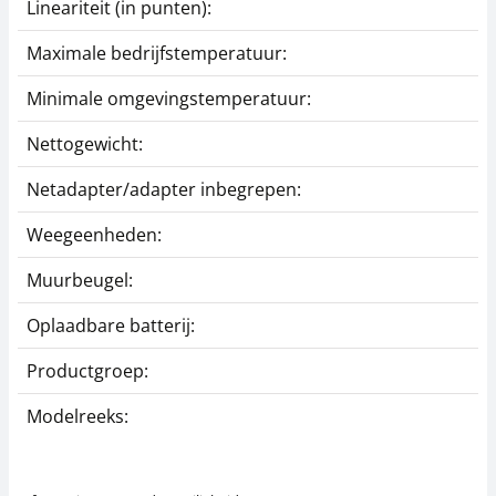
Lineariteit (in punten):
Maximale bedrijfstemperatuur:
Minimale omgevingstemperatuur:
Nettogewicht:
Netadapter/adapter inbegrepen:
Weegeenheden:
Muurbeugel:
Oplaadbare batterij:
Productgroep:
Modelreeks: