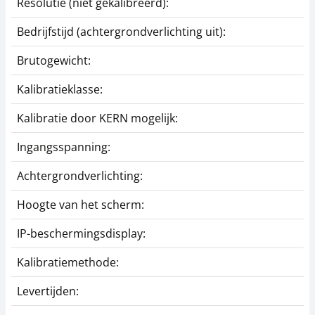
Resolutie (niet gekalibreerd):
Bedrijfstijd (achtergrondverlichting uit):
Brutogewicht:
Kalibratieklasse:
Kalibratie door KERN mogelijk:
Ingangsspanning:
Achtergrondverlichting:
Hoogte van het scherm:
IP-beschermingsdisplay:
Kalibratiemethode:
Levertijden: