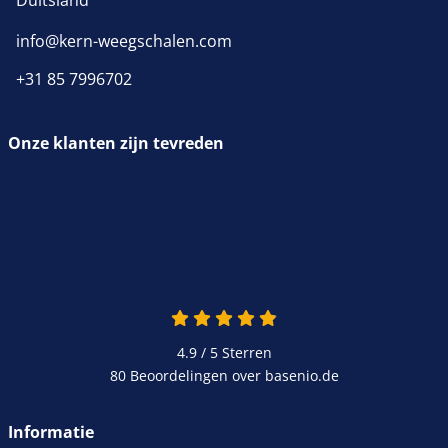
info@kern-weegschalen.com
+31 85 7996702
Onze klanten zijn tevreden
4.9 / 5
Sterren
80 Beoordelingen over basenio.de
Informatie