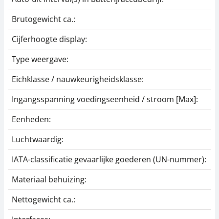
Brutogewicht ca.:
Cijferhoogte display:
Type weergave:
Eichklasse / nauwkeurigheidsklasse:
Ingangsspanning voedingseenheid / stroom [Max]:
Eenheden:
Luchtwaardig:
IATA-classificatie gevaarlijke goederen (UN-nummer):
Materiaal behuizing:
Nettogewicht ca.: