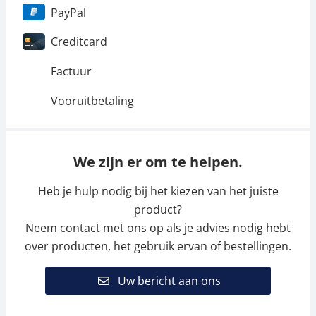
PayPal
Creditcard
Factuur
Vooruitbetaling
We zijn er om te helpen.
Heb je hulp nodig bij het kiezen van het juiste
product?
Neem contact met ons op als je advies nodig hebt
over producten, het gebruik ervan of bestellingen.
Uw bericht aan ons