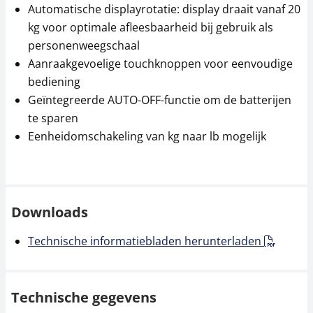
Automatische displayrotatie: display draait vanaf 20
kg voor optimale afleesbaarheid bij gebruik als
personenweegschaal
Aanraakgevoelige touchknoppen voor eenvoudige
bediening
Geïntegreerde AUTO-OFF-functie om de batterijen
te sparen
Eenheidomschakeling van kg naar lb mogelijk
Downloads
Technische informatiebladen herunterladen
Technische gegevens