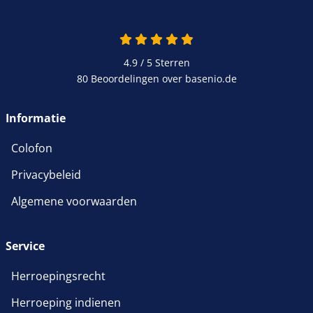
4.9 / 5
Sterren
80 Beoordelingen over basenio.de
Informatie
Colofon
Privacybeleid
Algemene voorwaarden
Service
Herroepingsrecht
Herroeping indienen