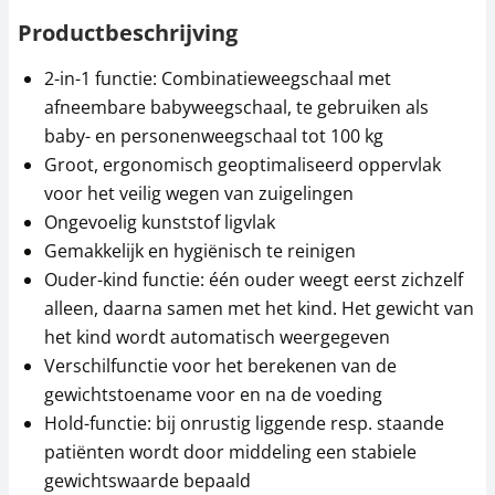
Productbeschrijving
2-in-1 functie: Combinatieweegschaal met
afneembare babyweegschaal, te gebruiken als
baby- en personenweegschaal tot 100 kg
Groot, ergonomisch geoptimaliseerd oppervlak
voor het veilig wegen van zuigelingen
Ongevoelig kunststof ligvlak
Gemakkelijk en hygiënisch te reinigen
Ouder-kind functie: één ouder weegt eerst zichzelf
alleen, daarna samen met het kind. Het gewicht van
het kind wordt automatisch weergegeven
Verschilfunctie voor het berekenen van de
gewichtstoename voor en na de voeding
Hold-functie: bij onrustig liggende resp. staande
patiënten wordt door middeling een stabiele
gewichtswaarde bepaald