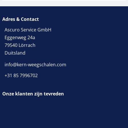
Adres & Contact
Ascuro Service GmbH
Eggenweg 24a
79540 Lörrach
Duitsland
info@kern-weegschalen.com
+31 85 7996702
Onze klanten zijn tevreden