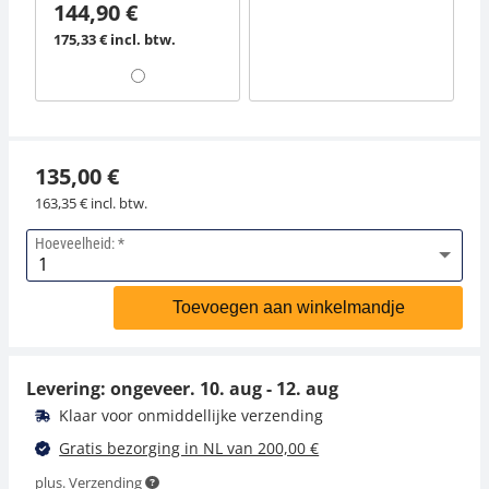
144,90 €
175,33 € incl. btw.
135,00 €
163,35 € incl. btw.
Hoeveelheid:
Toevoegen aan winkelmandje
Levering: ongeveer.
10. aug - 12. aug
Klaar voor onmiddellijke verzending
Gratis bezorging in NL van 200,00 €
plus. Verzending