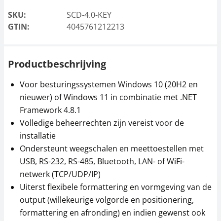
SKU:
SCD-4.0-KEY
GTIN:
4045761212213
Productbeschrijving
Voor besturingssystemen Windows 10 (20H2 en
nieuwer) of Windows 11 in combinatie met .NET
Framework 4.8.1
Volledige beheerrechten zijn vereist voor de
installatie
Ondersteunt weegschalen en meettoestellen met
USB, RS-232, RS-485, Bluetooth, LAN- of WiFi-
netwerk (TCP/UDP/IP)
Uiterst flexibele formattering en vormgeving van de
output (willekeurige volgorde en positionering,
formattering en afronding) en indien gewenst ook