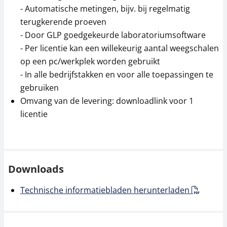
- Automatische metingen, bijv. bij regelmatig
terugkerende proeven
- Door GLP goedgekeurde laboratoriumsoftware
- Per licentie kan een willekeurig aantal weegschalen
op een pc/werkplek worden gebruikt
- In alle bedrijfstakken en voor alle toepassingen te
gebruiken
Omvang van de levering: downloadlink voor 1
licentie
Downloads
Technische informatiebladen herunterladen