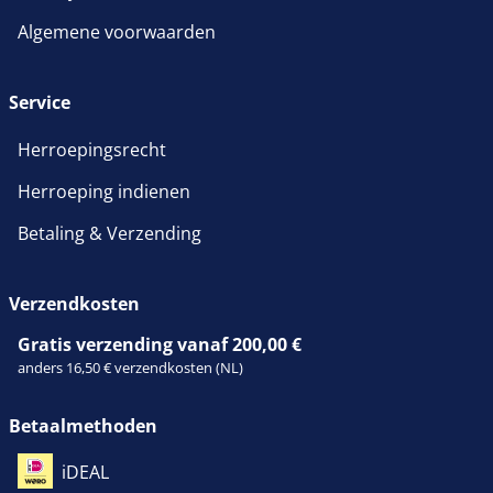
Algemene voorwaarden
Service
Herroepingsrecht
Herroeping indienen
Betaling & Verzending
Verzendkosten
Gratis verzending vanaf 200,00 €
anders 16,50 € verzendkosten (NL)
Betaalmethoden
iDEAL