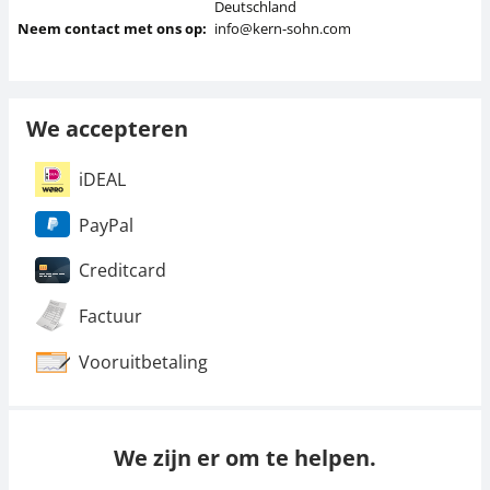
Deutschland
Neem contact met ons op:
info@kern-sohn.com
We accepteren
iDEAL
PayPal
Creditcard
Factuur
Vooruitbetaling
We zijn er om te helpen.