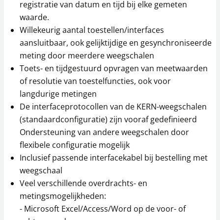
registratie van datum en tijd bij elke gemeten
waarde.
Willekeurig aantal toestellen/interfaces
aansluitbaar, ook gelijktijdige en gesynchroniseerde
meting door meerdere weegschalen
Toets- en tijdgestuurd opvragen van meetwaarden
of resolutie van toestelfuncties, ook voor
langdurige metingen
De interfaceprotocollen van de KERN-weegschalen
(standaardconfiguratie) zijn vooraf gedefinieerd
Ondersteuning van andere weegschalen door
flexibele configuratie mogelijk
Inclusief passende interfacekabel bij bestelling met
weegschaal
Veel verschillende overdrachts- en
metingsmogelijkheden:
- Microsoft Excel/Access/Word op de voor- of