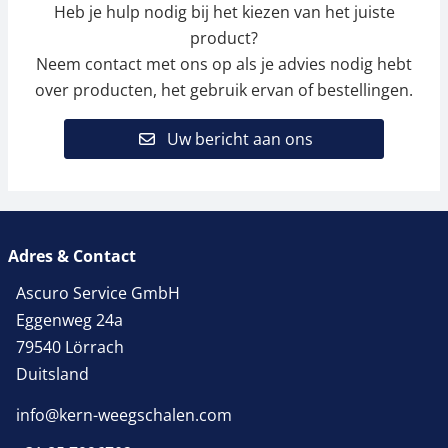
Heb je hulp nodig bij het kiezen van het juiste
product?
Neem contact met ons op als je advies nodig hebt
over producten, het gebruik ervan of bestellingen.
Uw bericht aan ons
Adres & Contact
Ascuro Service GmbH
Eggenweg 24a
79540 Lörrach
Duitsland
info@kern-weegschalen.com