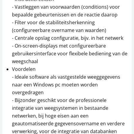
- Vastleggen van voorwaarden (conditions) voor
bepaalde gebeurtenissen en de reactie daarop
- Filter voor de stabiliteitsherkenning
(configureerbare overname van waarden)
- Centrale opslag configuratie, bijv. in het netwerk
- On-screen-displays met configureerbare
gebruikersinterface voor flexibele bediening van de
weegschaal
Voordelen
- Ideale software als vastgestelde weeggegevens
naar een Windows pc moeten worden
overgedragen
- Bijzonder geschikt voor de professionele
integratie van weegsystemen in bestaande
netwerken, bij hoge eisen aan een
geautomatiseerde gegevensovername en verdere
verwerking, voor de integratie van databanken