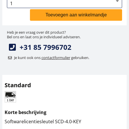
Toevoegen aan winkelmandje
Heb je een vraag over dit product?
Bel ons en laat ons je individueel adviseren.
+31 85 7996702
Je kunt ook ons
contactformulier
gebruiken.
Standard
Korte beschrijving
Softwarelicentiesleutel SCD-4.0-KEY