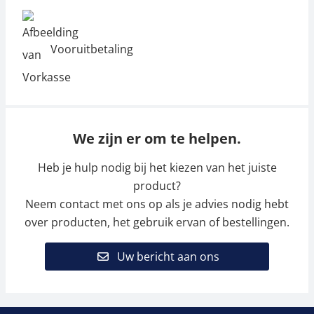
Vooruitbetaling
We zijn er om te helpen.
Heb je hulp nodig bij het kiezen van het juiste
product?
Neem contact met ons op als je advies nodig hebt
over producten, het gebruik ervan of bestellingen.
Uw bericht aan ons