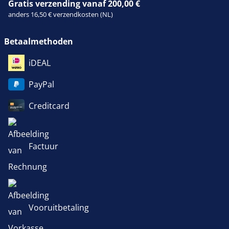
Gratis verzending vanaf 200,00 €
anders 16,50 € verzendkosten (NL)
Betaalmethoden
iDEAL
PayPal
Creditcard
Factuur
Vooruitbetaling