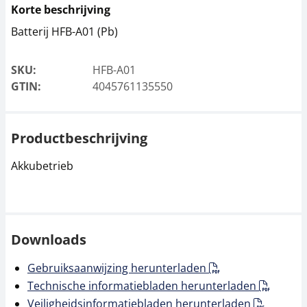
Korte beschrijving
Batterij HFB-A01 (Pb)
SKU:
HFB-A01
GTIN:
4045761135550
Productbeschrijving
Akkubetrieb
Downloads
Gebruiksaanwijzing herunterladen
Technische informatiebladen herunterladen
Veiligheidsinformatiebladen herunterladen