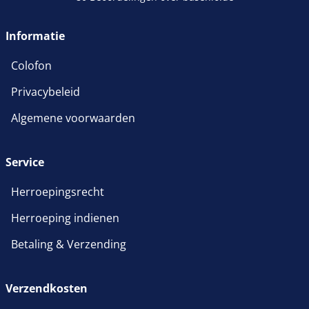
wordt in een nieuw venster 
Informatie
Colofon
Privacybeleid
Algemene voorwaarden
Service
Herroepingsrecht
Herroeping indienen
Betaling & Verzending
Verzendkosten