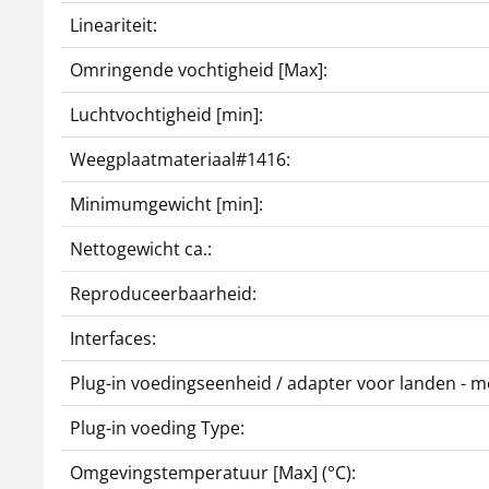
Lineariteit:
Omringende vochtigheid [Max]:
Luchtvochtigheid [min]:
Weegplaatmateriaal#1416:
Minimumgewicht [min]:
Nettogewicht ca.:
Reproduceerbaarheid:
Interfaces:
Plug-in voedingseenheid / adapter voor landen - m
Plug-in voeding Type:
Omgevingstemperatuur [Max] (°C):