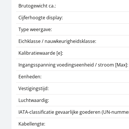
Brutogewicht ca.:
Cijferhoogte display:
Type weergave:
Eichklasse / nauwkeurigheidsklasse:
Kalibratiewaarde [e]:
Ingangsspanning voedingseenheid / stroom [Max]:
Eenheden:
Vestigingstijd:
Luchtwaardig:
IATA-classificatie gevaarlijke goederen (UN-nummer
Kabellengte: