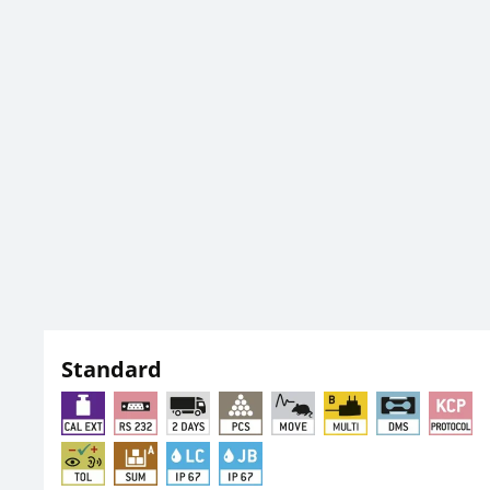
Standard