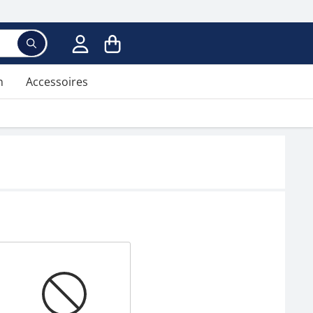
n
Accessoires