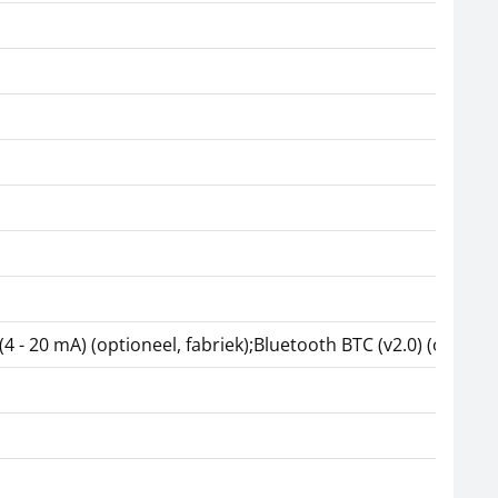
 (4 - 20 mA) (optioneel, fabriek);Bluetooth BTC (v2.0) (option