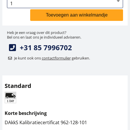
Toevoegen aan winkelmandje
Heb je een vraag over dit product?
Bel ons en laat ons je individueel adviseren.
+31 85 7996702
Je kunt ook ons
contactformulier
gebruiken.
Standard
Korte beschrijving
DAkkS Kalibratiecertificat 962-128-101