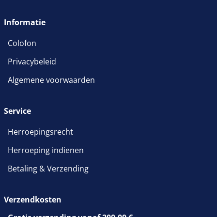
Informatie
Colofon
Privacybeleid
Algemene voorwaarden
Service
Herroepingsrecht
Herroeping indienen
Betaling & Verzending
Verzendkosten