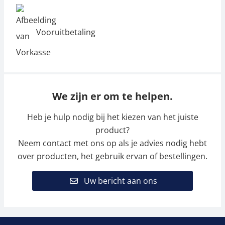
Vooruitbetaling
We zijn er om te helpen.
Heb je hulp nodig bij het kiezen van het juiste
product?
Neem contact met ons op als je advies nodig hebt
over producten, het gebruik ervan of bestellingen.
Uw bericht aan ons