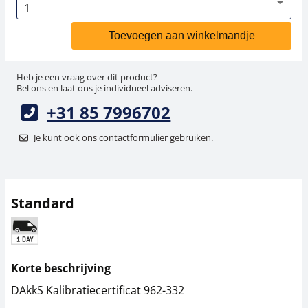
Toevoegen aan winkelmandje
Heb je een vraag over dit product?
Bel ons en laat ons je individueel adviseren.
+31 85 7996702
Je kunt ook ons
contactformulier
gebruiken.
Standard
Korte beschrijving
DAkkS Kalibratiecertificat 962-332