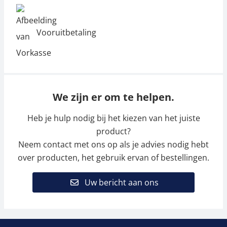
Vooruitbetaling
We zijn er om te helpen.
Heb je hulp nodig bij het kiezen van het juiste
product?
Neem contact met ons op als je advies nodig hebt
over producten, het gebruik ervan of bestellingen.
Uw bericht aan ons