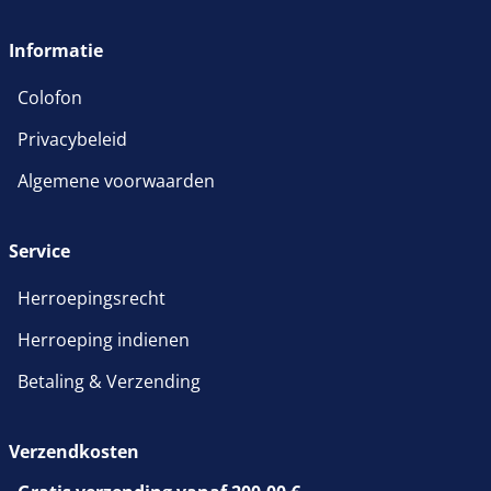
wordt in een nieuw venster 
Informatie
Colofon
Privacybeleid
Algemene voorwaarden
Service
Herroepingsrecht
Herroeping indienen
Betaling & Verzending
Verzendkosten