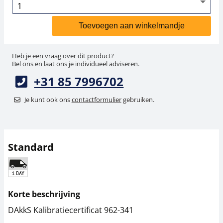
Toevoegen aan winkelmandje
Heb je een vraag over dit product?
Bel ons en laat ons je individueel adviseren.
+31 85 7996702
Je kunt ook ons
contactformulier
gebruiken.
Standard
Korte beschrijving
DAkkS Kalibratiecertificat 962-341