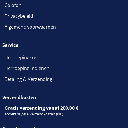
Colofon
Privacybeleid
Algemene voorwaarden
Service
Herroepingsrecht
Herroeping indienen
Betaling & Verzending
Verzendkosten
Gratis verzending vanaf 200,00 €
anders 16,50 € verzendkosten (NL)