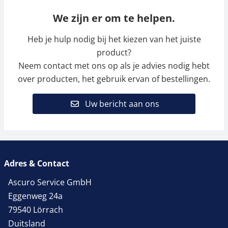
We zijn er om te helpen.
Heb je hulp nodig bij het kiezen van het juiste
product?
Neem contact met ons op als je advies nodig hebt
over producten, het gebruik ervan of bestellingen.
Uw bericht aan ons
Adres & Contact
Ascuro Service GmbH
Eggenweg 24a
79540 Lörrach
Duitsland