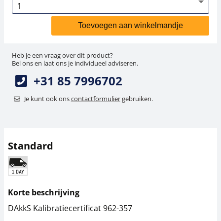
Toevoegen aan winkelmandje
Heb je een vraag over dit product?
Bel ons en laat ons je individueel adviseren.
+31 85 7996702
Je kunt ook ons
contactformulier
gebruiken.
Standard
Korte beschrijving
DAkkS Kalibratiecertificat 962-357