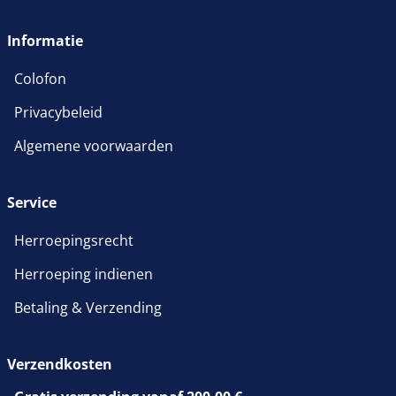
Informatie
Colofon
Privacybeleid
Algemene voorwaarden
Service
Herroepingsrecht
Herroeping indienen
Betaling & Verzending
Verzendkosten