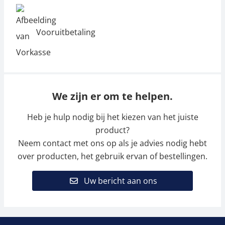
Vooruitbetaling
We zijn er om te helpen.
Heb je hulp nodig bij het kiezen van het juiste
product?
Neem contact met ons op als je advies nodig hebt
over producten, het gebruik ervan of bestellingen.
Uw bericht aan ons