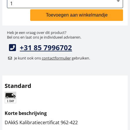
Toevoegen aan winkelmandje
Heb je een vraag over dit product?
Bel ons en laat ons je individueel adviseren.
+31 85 7996702
Je kunt ook ons
contactformulier
gebruiken.
Standard
Korte beschrijving
DAkkS Kalibratiecertificat 962-422