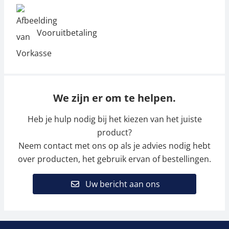
Vooruitbetaling
We zijn er om te helpen.
Heb je hulp nodig bij het kiezen van het juiste
product?
Neem contact met ons op als je advies nodig hebt
over producten, het gebruik ervan of bestellingen.
Uw bericht aan ons