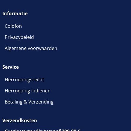
wordt in een nieuw venster 
Informatie
Colofon
Privacybeleid
Algemene voorwaarden
Service
Herroepingsrecht
Herroeping indienen
Betaling & Verzending
Verzendkosten