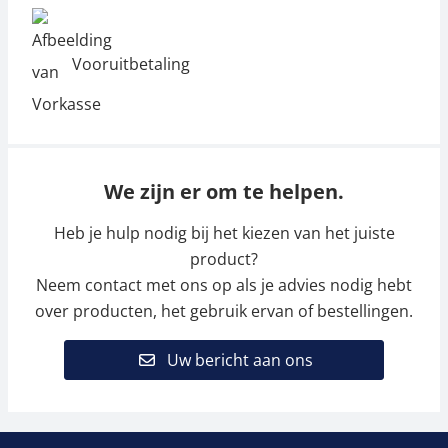
Vooruitbetaling
We zijn er om te helpen.
Heb je hulp nodig bij het kiezen van het juiste
product?
Neem contact met ons op als je advies nodig hebt
over producten, het gebruik ervan of bestellingen.
Uw bericht aan ons