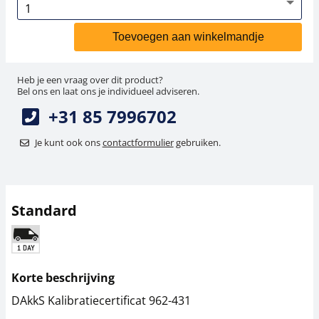
Toevoegen aan winkelmandje
Heb je een vraag over dit product?
Bel ons en laat ons je individueel adviseren.
+31 85 7996702
Je kunt ook ons
contactformulier
gebruiken.
Standard
Korte beschrijving
DAkkS Kalibratiecertificat 962-431