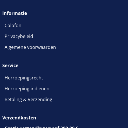
Informatie
Colofon
Privacybeleid
Algemene voorwaarden
Service
Herroepingsrecht
Herroeping indienen
Betaling & Verzending
Verzendkosten