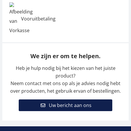
Vooruitbetaling
We zijn er om te helpen.
Heb je hulp nodig bij het kiezen van het juiste
product?
Neem contact met ons op als je advies nodig hebt
over producten, het gebruik ervan of bestellingen.
Uw bericht aan ons