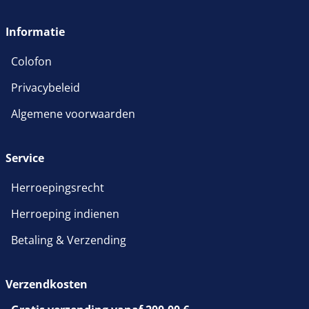
Informatie
Colofon
Privacybeleid
Algemene voorwaarden
Service
Herroepingsrecht
Herroeping indienen
Betaling & Verzending
Verzendkosten