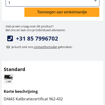
Toevoegen aan winkelmandje
Heb je een vraag over dit product?
Bel ons en laat ons je individueel adviseren.
+31 85 7996702
Je kunt ook ons
contactformulier
gebruiken.
Standard
Korte beschrijving
DAkkS Kalibratiecertificat 962-432