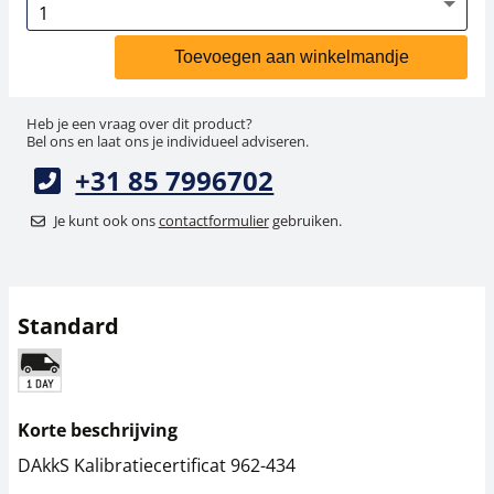
Toevoegen aan winkelmandje
Heb je een vraag over dit product?
Bel ons en laat ons je individueel adviseren.
+31 85 7996702
Je kunt ook ons
contactformulier
gebruiken.
Standard
Korte beschrijving
DAkkS Kalibratiecertificat 962-434