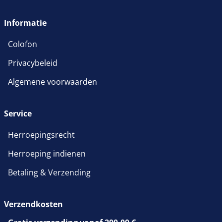
wordt in een nieuw venster 
Informatie
Colofon
Privacybeleid
Algemene voorwaarden
Service
Herroepingsrecht
Herroeping indienen
Betaling & Verzending
Verzendkosten