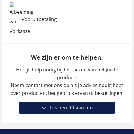
Vooruitbetaling
We zijn er om te helpen.
Heb je hulp nodig bij het kiezen van het juiste
product?
Neem contact met ons op als je advies nodig hebt
over producten, het gebruik ervan of bestellingen.
Uw bericht aan ons