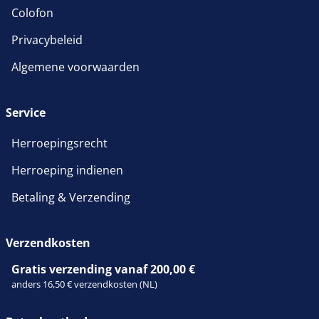
Colofon
Privacybeleid
Algemene voorwaarden
Service
Herroepingsrecht
Herroeping indienen
Betaling & Verzending
Verzendkosten
Gratis verzending vanaf 200,00 €
anders 16,50 € verzendkosten (NL)