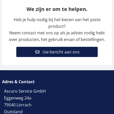
We zijn er om te helpen.
Heb je hulp nodig bij het kiezen van het juiste
product?
Neem contact met ons op als je advies nodig hebt
over producten, het gebruik ervan of bestellingen.
Uw bericht aan ons
Adres & Contact
Ascuro Service GmbH
Eggenweg 24a
79540 Lörrach
Duitsland