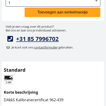
Toevoegen aan winkelmandje
Heb je een vraag over dit product?
Bel ons en laat ons je individueel adviseren.
+31 85 7996702
Je kunt ook ons
contactformulier
gebruiken.
Standard
Korte beschrijving
DAkkS Kalibratiecertificat 962-439