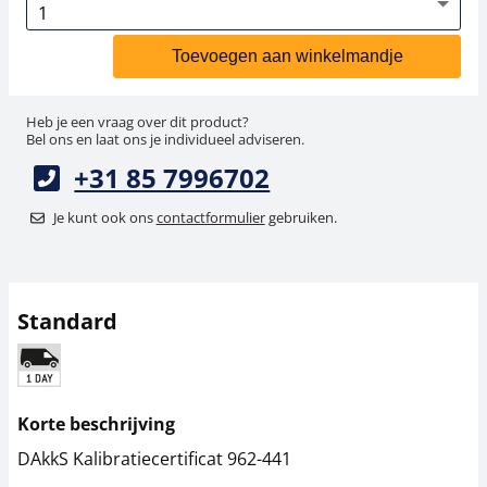
Toevoegen aan winkelmandje
Heb je een vraag over dit product?
Bel ons en laat ons je individueel adviseren.
+31 85 7996702
Je kunt ook ons
contactformulier
gebruiken.
Standard
Korte beschrijving
DAkkS Kalibratiecertificat 962-441