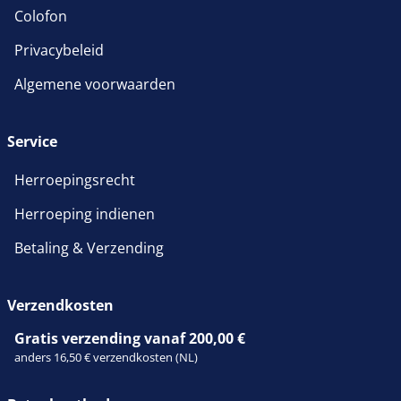
Colofon
Privacybeleid
Algemene voorwaarden
Service
Herroepingsrecht
Herroeping indienen
Betaling & Verzending
Verzendkosten
Gratis verzending vanaf 200,00 €
anders 16,50 € verzendkosten (NL)