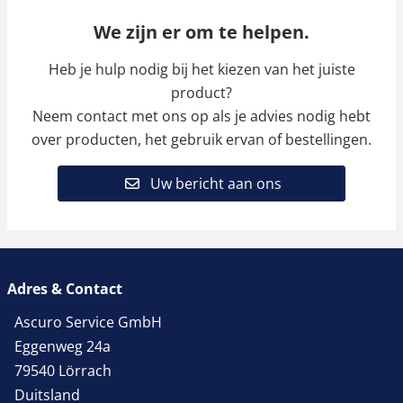
We zijn er om te helpen.
Heb je hulp nodig bij het kiezen van het juiste
product?
Neem contact met ons op als je advies nodig hebt
over producten, het gebruik ervan of bestellingen.
Uw bericht aan ons
Adres & Contact
Ascuro Service GmbH
Eggenweg 24a
79540 Lörrach
Duitsland