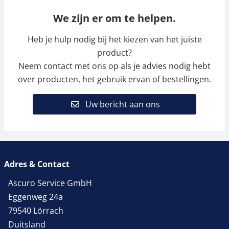
We zijn er om te helpen.
Heb je hulp nodig bij het kiezen van het juiste
product?
Neem contact met ons op als je advies nodig hebt
over producten, het gebruik ervan of bestellingen.
Uw bericht aan ons
Adres & Contact
Ascuro Service GmbH
Eggenweg 24a
79540 Lörrach
Duitsland