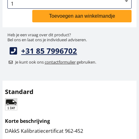
Toevoegen aan winkelmandje
Heb je een vraag over dit product?
Bel ons en laat ons je individueel adviseren.
+31 85 7996702
Je kunt ook ons
contactformulier
gebruiken.
Standard
Korte beschrijving
DAkkS Kalibratiecertificat 962-452