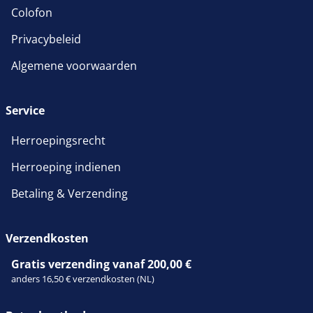
Colofon
Privacybeleid
Algemene voorwaarden
Service
Herroepingsrecht
Herroeping indienen
Betaling & Verzending
Verzendkosten
Gratis verzending vanaf 200,00 €
anders 16,50 € verzendkosten (NL)