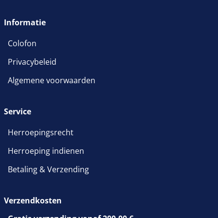
wordt in een nieuw venster 
Informatie
Colofon
Privacybeleid
Algemene voorwaarden
Service
Herroepingsrecht
Herroeping indienen
Betaling & Verzending
Verzendkosten