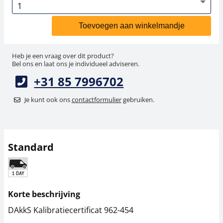
Toevoegen aan winkelmandje
Heb je een vraag over dit product?
Bel ons en laat ons je individueel adviseren.
+31 85 7996702
Je kunt ook ons
contactformulier
gebruiken.
Standard
Korte beschrijving
DAkkS Kalibratiecertificat 962-454