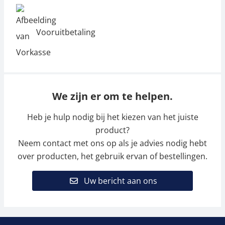
Vooruitbetaling
We zijn er om te helpen.
Heb je hulp nodig bij het kiezen van het juiste
product?
Neem contact met ons op als je advies nodig hebt
over producten, het gebruik ervan of bestellingen.
Uw bericht aan ons