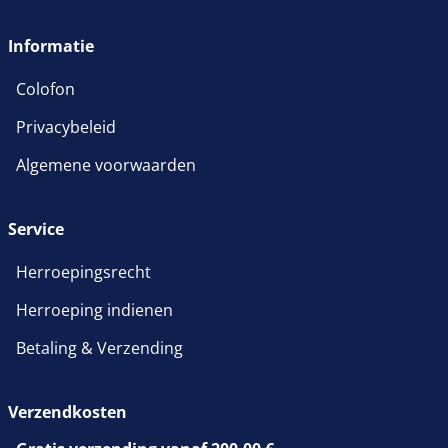
wordt in een nieuw venster 
Informatie
Colofon
Privacybeleid
Algemene voorwaarden
Service
Herroepingsrecht
Herroeping indienen
Betaling & Verzending
Verzendkosten