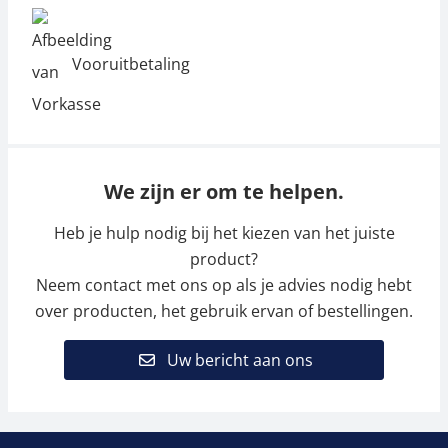
Vooruitbetaling
We zijn er om te helpen.
Heb je hulp nodig bij het kiezen van het juiste
product?
Neem contact met ons op als je advies nodig hebt
over producten, het gebruik ervan of bestellingen.
Uw bericht aan ons