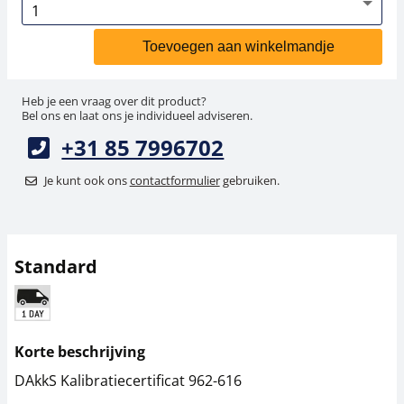
Toevoegen aan winkelmandje
Heb je een vraag over dit product?
Bel ons en laat ons je individueel adviseren.
+31 85 7996702
Je kunt ook ons
contactformulier
gebruiken.
Standard
Korte beschrijving
DAkkS Kalibratiecertificat 962-616