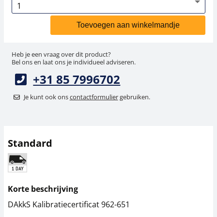
Toevoegen aan winkelmandje
Heb je een vraag over dit product?
Bel ons en laat ons je individueel adviseren.
+31 85 7996702
Je kunt ook ons
contactformulier
gebruiken.
Standard
Korte beschrijving
DAkkS Kalibratiecertificat 962-651