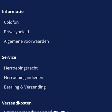
wordt in een nieuw venster 
Informatie
Colofon
Privacybeleid
Algemene voorwaarden
Service
Herroepingsrecht
Herroeping indienen
Betaling & Verzending
Verzendkosten