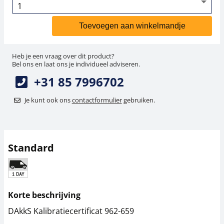
Toevoegen aan winkelmandje
Heb je een vraag over dit product?
Bel ons en laat ons je individueel adviseren.
+31 85 7996702
Je kunt ook ons
contactformulier
gebruiken.
Standard
Korte beschrijving
DAkkS Kalibratiecertificat 962-659