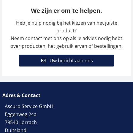
We zijn er om te helpen.
Heb je hulp nodig bij het kiezen van het juiste
product?
Neem contact met ons op als je advies nodig hebt
over producten, het gebruik ervan of bestellingen.
Uw bericht aan ons
Adres & Contact
Ascuro Service GmbH
Eggenweg 24a
79540 Lörrach
Duitsland