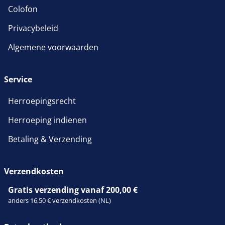
Colofon
Privacybeleid
Algemene voorwaarden
Service
Herroepingsrecht
Herroeping indienen
Betaling & Verzending
Verzendkosten
Gratis verzending vanaf 200,00 €
anders 16,50 € verzendkosten (NL)