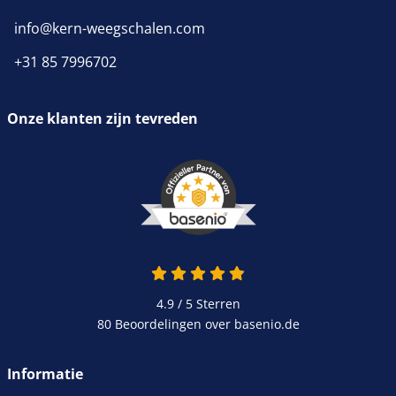
info@kern-weegschalen.com
+31 85 7996702
Onze klanten zijn tevreden
4.9 / 5
Sterren
80 Beoordelingen over basenio.de
Informatie