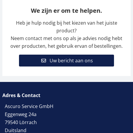
We zijn er om te helpen.
Heb je hulp nodig bij het kiezen van het juiste
product?
Neem contact met ons op als je advies nodig hebt
over producten, het gebruik ervan of bestellingen.
Uw bericht aan ons
Adres & Contact
Ascuro Service GmbH
Eggenweg 24a
79540 Lörrach
Duitsland