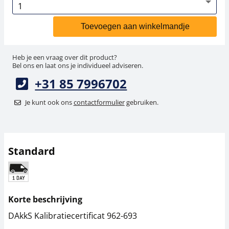
Toevoegen aan winkelmandje
Heb je een vraag over dit product?
Bel ons en laat ons je individueel adviseren.
+31 85 7996702
Je kunt ook ons
contactformulier
gebruiken.
Standard
Korte beschrijving
DAkkS Kalibratiecertificat 962-693