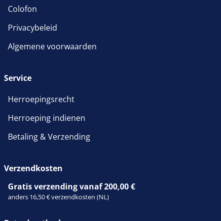
Colofon
Privacybeleid
Algemene voorwaarden
Service
Herroepingsrecht
Herroeping indienen
Betaling & Verzending
Verzendkosten
Gratis verzending vanaf 200,00 €
anders 16,50 € verzendkosten (NL)