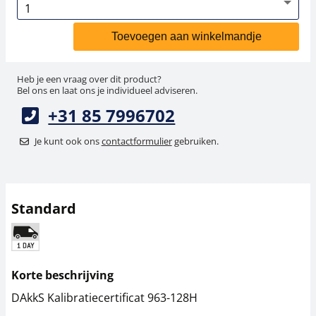
Toevoegen aan winkelmandje
Heb je een vraag over dit product?
Bel ons en laat ons je individueel adviseren.
+31 85 7996702
Je kunt ook ons
contactformulier
gebruiken.
Standard
Korte beschrijving
DAkkS Kalibratiecertificat 963-128H