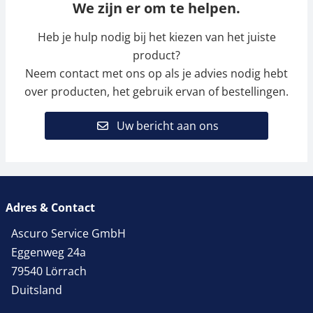
We zijn er om te helpen.
Heb je hulp nodig bij het kiezen van het juiste
product?
Neem contact met ons op als je advies nodig hebt
over producten, het gebruik ervan of bestellingen.
Uw bericht aan ons
Adres & Contact
Ascuro Service GmbH
Eggenweg 24a
79540 Lörrach
Duitsland