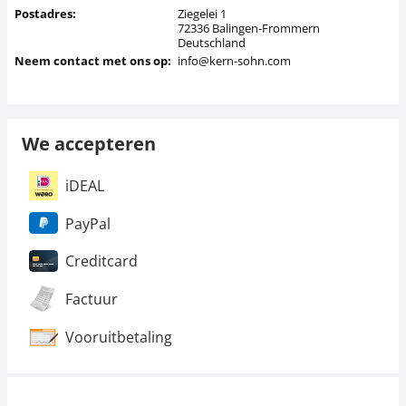
Postadres:
Ziegelei 1
72336 Balingen-Frommern
Deutschland
Neem contact met ons op:
info@kern-sohn.com
We accepteren
iDEAL
PayPal
Creditcard
Factuur
Vooruitbetaling