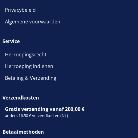
Privacybeleid
Algemene voorwaarden
Service
Herroepingsrecht
Herroeping indienen
Betaling & Verzending
Verzendkosten
Gratis verzending vanaf 200,00 €
anders 16,50 € verzendkosten (NL)
Betaalmethoden