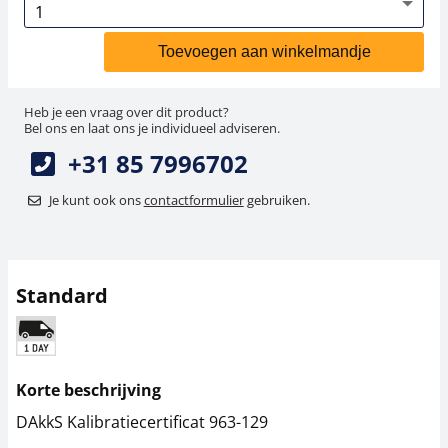
Toevoegen aan winkelmandje
Heb je een vraag over dit product?
Bel ons en laat ons je individueel adviseren.
+31 85 7996702
Je kunt ook ons
contactformulier
gebruiken.
Standard
Korte beschrijving
DAkkS Kalibratiecertificat 963-129