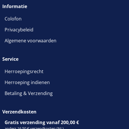
Informatie
Colofon
Privacybeleid
Algemene voorwaarden
Service
Herroepingsrecht
Herroeping indienen
Betaling & Verzending
Verzendkosten
Gratis verzending vanaf 200,00 €
anders 16,50 € verzendkosten (NL)