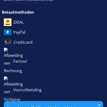
Betaalmethoden
iDEAL
PayPal
Creditcard
Factuur
Vooruitbetaling