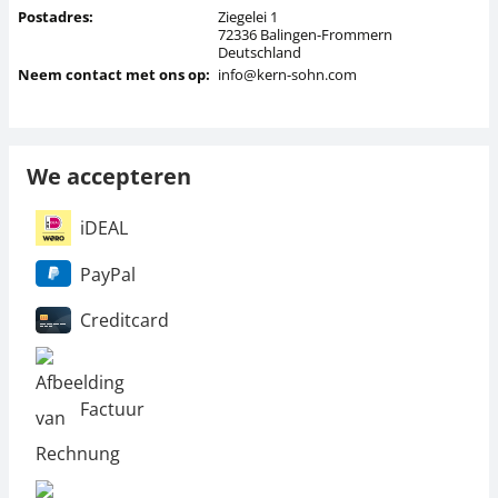
Postadres:
Ziegelei 1
72336 Balingen-Frommern
Deutschland
Neem contact met ons op:
info@kern-sohn.com
We accepteren
iDEAL
PayPal
Creditcard
Factuur