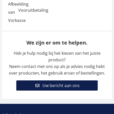
Vooruitbetaling
We zijn er om te helpen.
Heb je hulp nodig bij het kiezen van het juiste
product?
Neem contact met ons op als je advies nodig hebt
over producten, het gebruik ervan of bestellingen.
Uw bericht aan ons