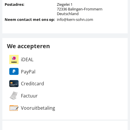
Postadres:
Ziegelei 1
72336 Balingen-Frommern
Deutschland
Neem contact met ons op:
info@kern-sohn.com
We accepteren
iDEAL
PayPal
Creditcard
Factuur
Vooruitbetaling