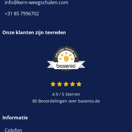
info@kern-weegschalen.com
+31 85 7996702
Onze klanten zijn tevreden
4.9 / 5
Sterren
80 Beoordelingen over basenio.de
Informatie
Colofon