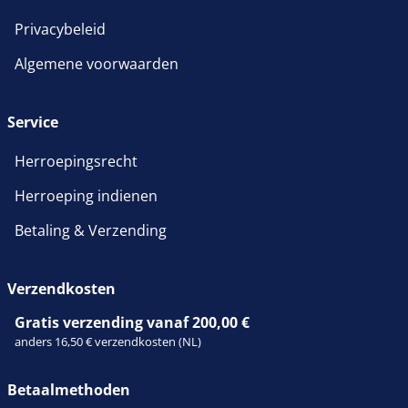
Privacybeleid
Algemene voorwaarden
Service
Herroepingsrecht
Herroeping indienen
Betaling & Verzending
Verzendkosten
Gratis verzending vanaf 200,00 €
anders 16,50 € verzendkosten (NL)
Betaalmethoden