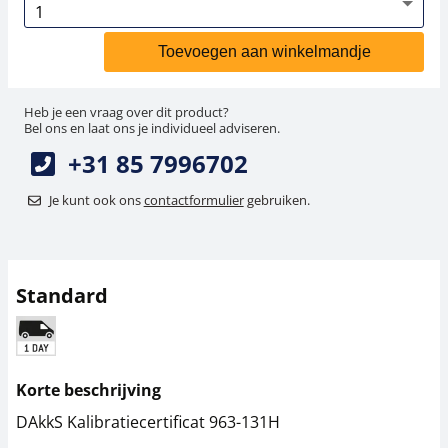
Toevoegen aan winkelmandje
Heb je een vraag over dit product?
Bel ons en laat ons je individueel adviseren.
+31 85 7996702
Je kunt ook ons
contactformulier
gebruiken.
Standard
Korte beschrijving
DAkkS Kalibratiecertificat 963-131H