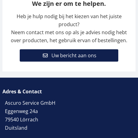
We zijn er om te helpen.
Heb je hulp nodig bij het kiezen van het juiste
product?
Neem contact met ons op als je advies nodig hebt
over producten, het gebruik ervan of bestellingen.
Uw bericht aan ons
Adres & Contact
Ascuro Service GmbH
Eggenweg 24a
79540 Lörrach
Duitsland