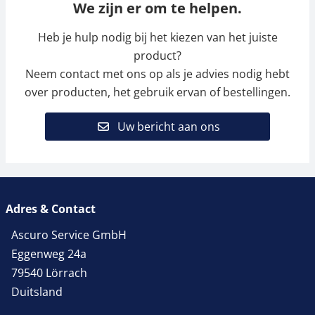
We zijn er om te helpen.
Heb je hulp nodig bij het kiezen van het juiste
product?
Neem contact met ons op als je advies nodig hebt
over producten, het gebruik ervan of bestellingen.
Uw bericht aan ons
Adres & Contact
Ascuro Service GmbH
Eggenweg 24a
79540 Lörrach
Duitsland