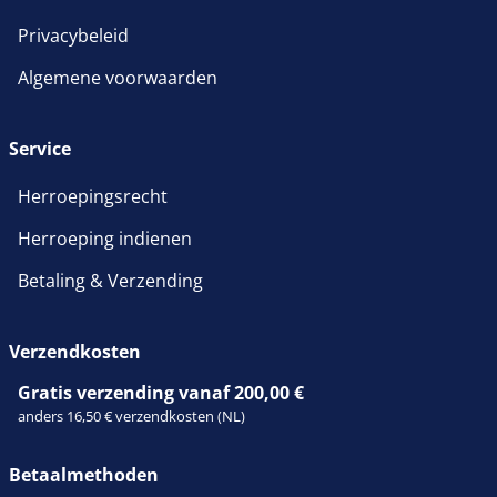
Privacybeleid
Algemene voorwaarden
Service
Herroepingsrecht
Herroeping indienen
Betaling & Verzending
Verzendkosten
Gratis verzending vanaf 200,00 €
anders 16,50 € verzendkosten (NL)
Betaalmethoden