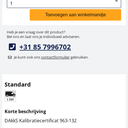
Toevoegen aan winkelmandje
Heb je een vraag over dit product?
Bel ons en laat ons je individueel adviseren.
+31 85 7996702
Je kunt ook ons
contactformulier
gebruiken.
Standard
Korte beschrijving
DAkkS Kalibratiecertificat 963-132