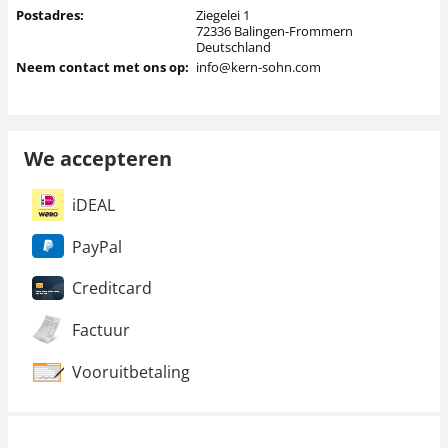
Postadres:
Ziegelei 1
72336 Balingen-Frommern
Deutschland
Neem contact met ons op:
info@kern-sohn.com
We accepteren
iDEAL
PayPal
Creditcard
Factuur
Vooruitbetaling