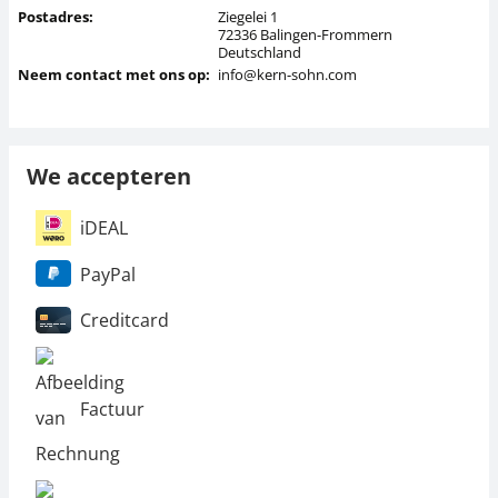
Postadres:
Ziegelei 1
72336 Balingen-Frommern
Deutschland
Neem contact met ons op:
info@kern-sohn.com
We accepteren
iDEAL
PayPal
Creditcard
Factuur