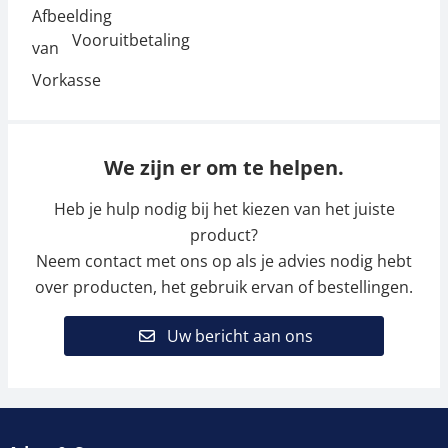
Vooruitbetaling
We zijn er om te helpen.
Heb je hulp nodig bij het kiezen van het juiste
product?
Neem contact met ons op als je advies nodig hebt
over producten, het gebruik ervan of bestellingen.
Uw bericht aan ons