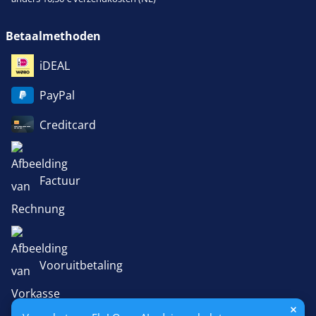
Betaalmethoden
iDEAL
PayPal
Creditcard
Factuur
Vooruitbetaling