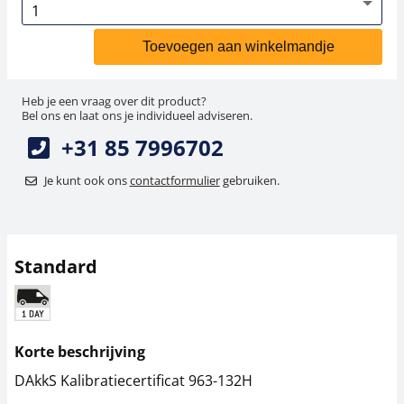
Toevoegen aan winkelmandje
Heb je een vraag over dit product?
Bel ons en laat ons je individueel adviseren.
+31 85 7996702
Je kunt ook ons
contactformulier
gebruiken.
Standard
Korte beschrijving
DAkkS Kalibratiecertificat 963-132H