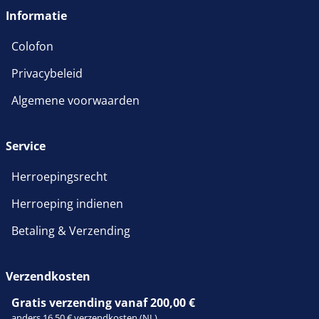
Informatie
Colofon
Privacybeleid
Algemene voorwaarden
Service
Herroepingsrecht
Herroeping indienen
Betaling & Verzending
Verzendkosten
Gratis verzending vanaf 200,00 €
anders 16,50 € verzendkosten (NL)