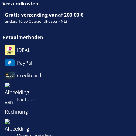
Verzendkosten
Gratis verzending vanaf 200,00 €
anders 16,50 € verzendkosten (NL)
Betaalmethoden
iDEAL
PayPal
Creditcard
Factuur