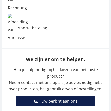
Vooruitbetaling
We zijn er om te helpen.
Heb je hulp nodig bij het kiezen van het juiste
product?
Neem contact met ons op als je advies nodig hebt
over producten, het gebruik ervan of bestellingen.
Uw bericht aan ons