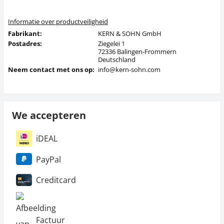
Informatie over productveiligheid
Fabrikant:
KERN & SOHN GmbH
Postadres:
Ziegelei 1
72336 Balingen-Frommern
Deutschland
Neem contact met ons op:
info@kern-sohn.com
We accepteren
iDEAL
PayPal
Creditcard
Factuur