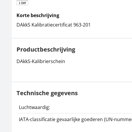
Korte beschrijving
DAkkS Kalibratiecertificat 963-201
Productbeschrijving
DAkkS-Kalibrierschein
Technische gegevens
Luchtwaardig:
IATA-classificatie gevaarlijke goederen (UN-nummer