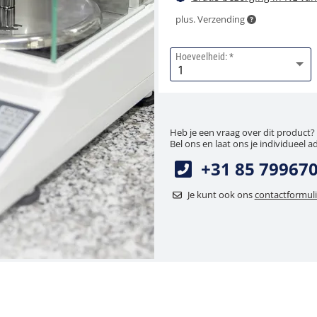
plus. Verzending
Hoeveelheid:
Heb je een vraag over dit product?
Bel ons en laat ons je individueel a
+31 85 79967
Je kunt ook ons
contactformuli