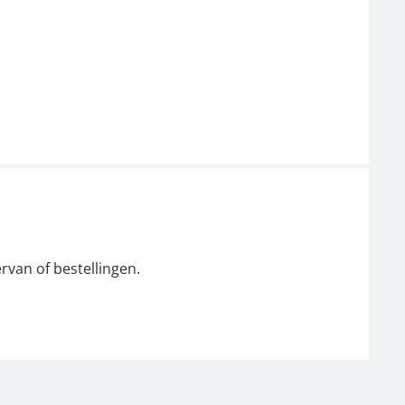
rvan of bestellingen.