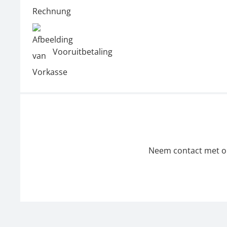
Vooruitbetaling
Neem contact met ons