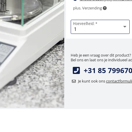
plus. Verzending
Hoeveelheid:
Heb je een vraag over dit product?
Bel ons en laat ons je individueel a
+31 85 79967
Je kunt ook ons
contactformuli