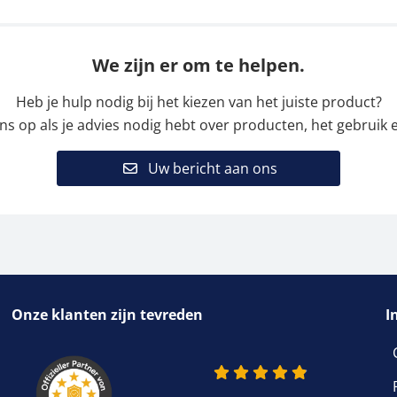
We zijn er om te helpen.
Heb je hulp nodig bij het kiezen van het juiste product?
 op als je advies nodig hebt over producten, het gebruik e
Uw bericht aan ons
Onze klanten zijn tevreden
I