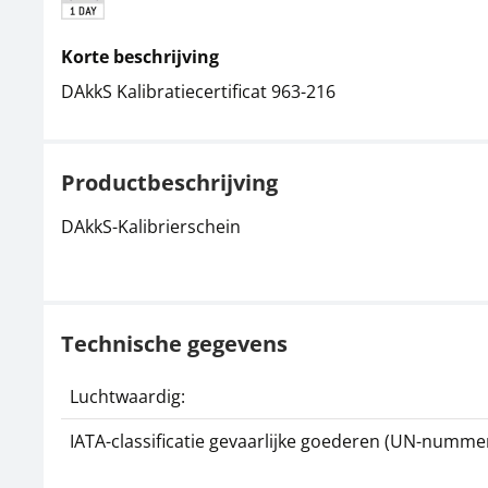
Korte beschrijving
DAkkS Kalibratiecertificat 963-216
Productbeschrijving
DAkkS-Kalibrierschein
Technische gegevens
Luchtwaardig:
IATA-classificatie gevaarlijke goederen (UN-nummer