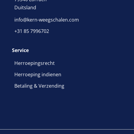
Duitsland
info@kern-weegschalen.com
+31 85 7996702
Service
Herroepingsrecht
Herroeping indienen
Betaling & Verzending