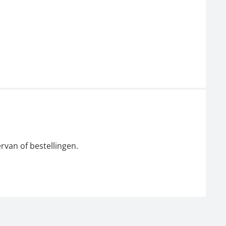
rvan of bestellingen.