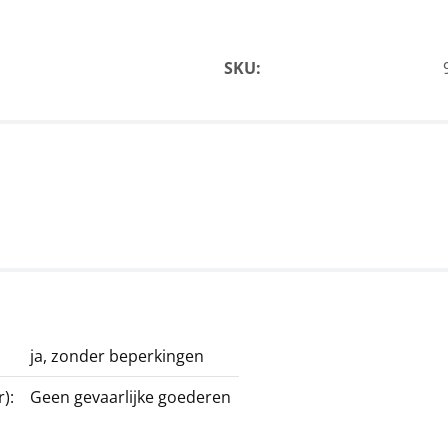
SKU:
ja, zonder beperkingen
):
Geen gevaarlijke goederen