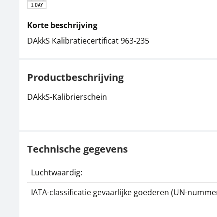
Korte beschrijving
DAkkS Kalibratiecertificat 963-235
Productbeschrijving
DAkkS-Kalibrierschein
Technische gegevens
Luchtwaardig:
IATA-classificatie gevaarlijke goederen (UN-nummer