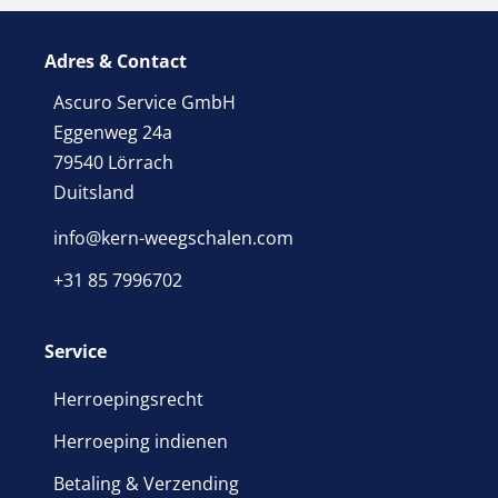
Adres & Contact
Ascuro Service GmbH
Eggenweg 24a
79540 Lörrach
Duitsland
info@kern-weegschalen.com
+31 85 7996702
Service
Herroepingsrecht
Herroeping indienen
Betaling & Verzending