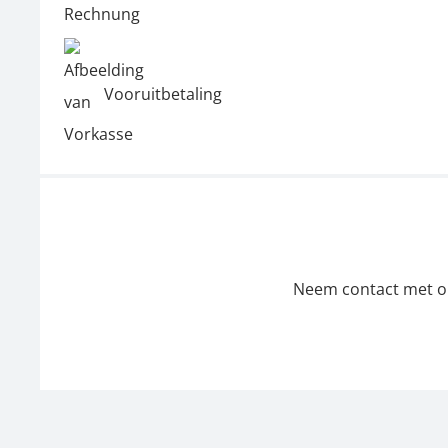
Vooruitbetaling
Neem contact met ons