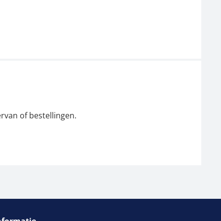
rvan of bestellingen.