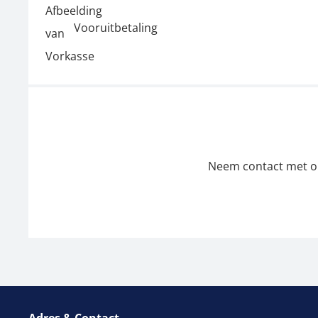
Vooruitbetaling
Neem contact met ons