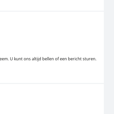
em. U kunt ons altijd bellen of een bericht sturen.