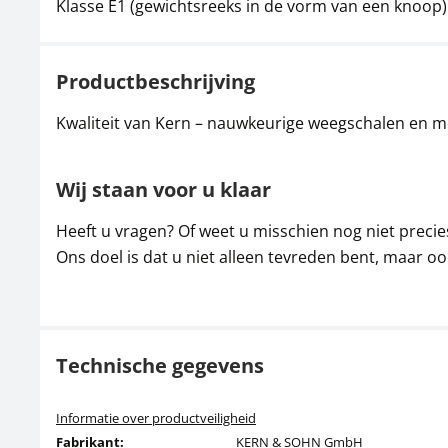
Klasse E1 (gewichtsreeks in de vorm van een knoop)
Productbeschrijving
Kwaliteit van Kern – nauwkeurige weegschalen en m
Wij staan voor u klaar
Heeft u vragen? Of weet u misschien nog niet precie
Ons doel is dat u niet alleen tevreden bent, maar oo
Technische gegevens
Informatie over productveiligheid
Fabrikant:
KERN & SOHN GmbH