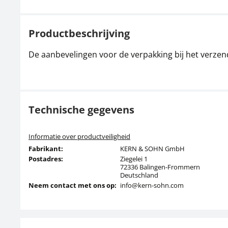
Productbeschrijving
De aanbevelingen voor de verpakking bij het verzen
Technische gegevens
Informatie over productveiligheid
Fabrikant:
KERN & SOHN GmbH
Postadres:
Ziegelei 1
72336 Balingen-Frommern
Deutschland
Neem contact met ons op:
info@kern-sohn.com