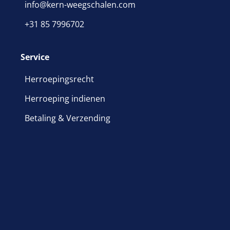
info@kern-weegschalen.com
+31 85 7996702
Service
Herroepingsrecht
Herroeping indienen
Betaling & Verzending