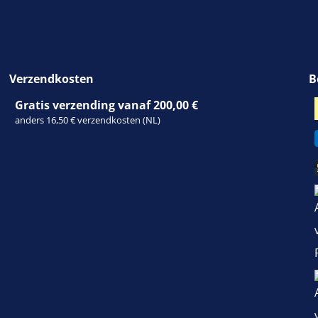
Verzendkosten
B
Gratis verzending vanaf 200,00 €
anders 16,50 € verzendkosten (NL)