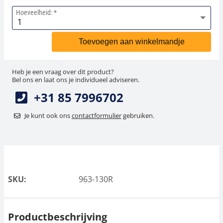
Hoeveelheid:
Toevoegen aan winkelmandje
Heb je een vraag over dit product?
Bel ons en laat ons je individueel adviseren.
+31 85 7996702
Je kunt ook ons
contactformulier
gebruiken.
SKU:
963-130R
Productbeschrijving