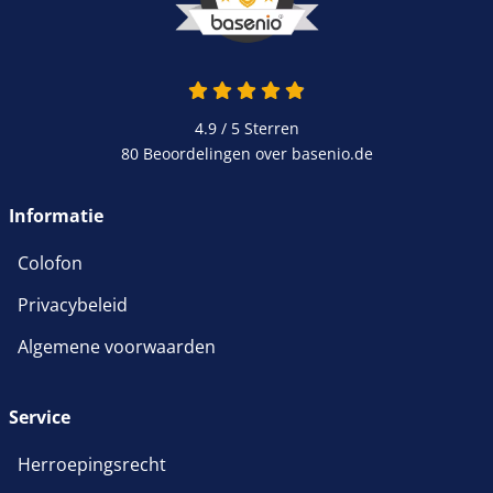
4.9 / 5
Sterren
80 Beoordelingen over basenio.de
Informatie
Colofon
Privacybeleid
Algemene voorwaarden
Service
Herroepingsrecht