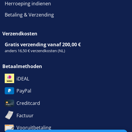
Herroeping indienen
Betaling & Verzending
Verzendkosten
Gratis verzending vanaf 200,00 €
anders 16,50 € verzendkosten (NL)
Betaalmethoden
iDEAL
PayPal
Creditcard
Factuur
Vooruitbetaling