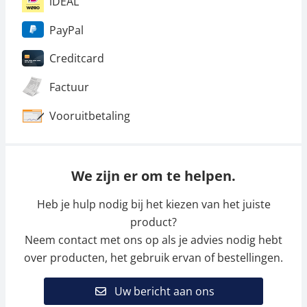
iDEAL
PayPal
Creditcard
Factuur
Vooruitbetaling
We zijn er om te helpen.
Heb je hulp nodig bij het kiezen van het juiste
product?
Neem contact met ons op als je advies nodig hebt
over producten, het gebruik ervan of bestellingen.
Uw bericht aan ons