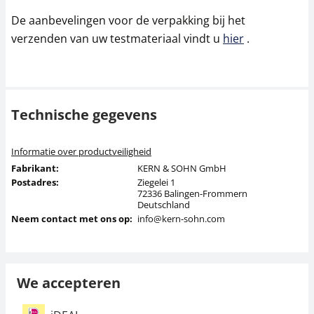
De aanbevelingen voor de verpakking bij het
verzenden van uw testmateriaal vindt u
hier
.
Technische gegevens
Informatie over productveiligheid
Fabrikant:
KERN & SOHN GmbH
Postadres:
Ziegelei 1
72336 Balingen-Frommern
Deutschland
Neem contact met ons op:
info@kern-sohn.com
We accepteren