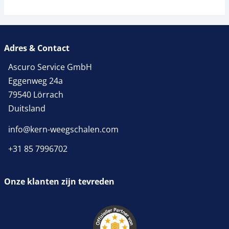
Adres & Contact
Ascuro Service GmbH
Eggenweg 24a
79540 Lörrach
Duitsland
info@kern-weegschalen.com
+31 85 7996702
Onze klanten zijn tevreden