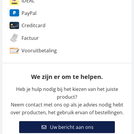
iDEAL
PayPal
Creditcard
Factuur
Vooruitbetaling
We zijn er om te helpen.
Heb je hulp nodig bij het kiezen van het juiste
product?
Neem contact met ons op als je advies nodig hebt
over producten, het gebruik ervan of bestellingen.
Uw bericht aan ons