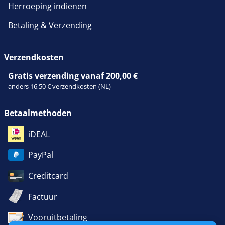
Herroeping indienen
Betaling & Verzending
Verzendkosten
Gratis verzending vanaf 200,00 €
anders 16,50 € verzendkosten (NL)
Betaalmethoden
iDEAL
PayPal
Creditcard
Factuur
Vooruitbetaling