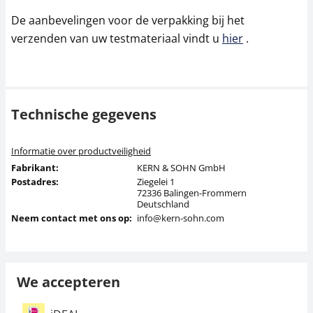
De aanbevelingen voor de verpakking bij het
verzenden van uw testmateriaal vindt u
hier
.
Technische gegevens
Informatie over productveiligheid
Fabrikant:
KERN & SOHN GmbH
Postadres:
Ziegelei 1
72336 Balingen-Frommern
Deutschland
Neem contact met ons op:
info@kern-sohn.com
We accepteren