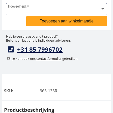
Hoeveelheid:
Toevoegen aan winkelmandje
Heb je een vraag over dit product?
Bel ons en laat ons je individueel adviseren.
+31 85 7996702
Je kunt ook ons
contactformulier
gebruiken.
SKU:
963-133R
Productbeschrijving