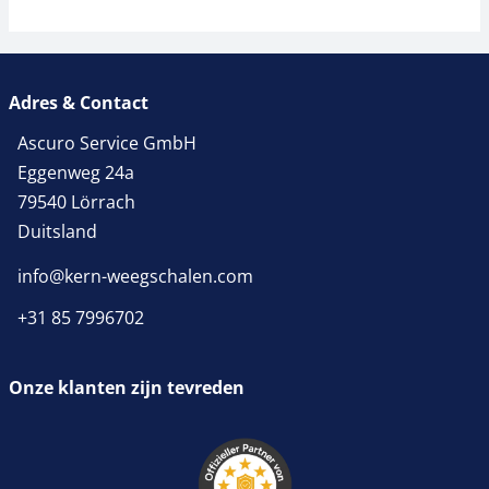
Adres & Contact
Ascuro Service GmbH
Eggenweg 24a
79540 Lörrach
Duitsland
info@kern-weegschalen.com
+31 85 7996702
Onze klanten zijn tevreden