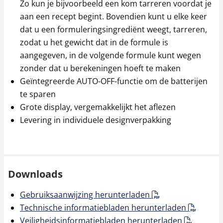
Zo kun je bijvoorbeeld een kom tarreren voordat je
aan een recept begint. Bovendien kunt u elke keer
dat u een formuleringsingrediënt weegt, tarreren,
zodat u het gewicht dat in de formule is
aangegeven, in de volgende formule kunt wegen
zonder dat u berekeningen hoeft te maken
Geïntegreerde AUTO-OFF-functie om de batterijen
te sparen
Grote display, vergemakkelijkt het aflezen
Levering in individuele designverpakking
Downloads
Gebruiksaanwijzing herunterladen
Technische informatiebladen herunterladen
Veiligheidsinformatiebladen herunterladen