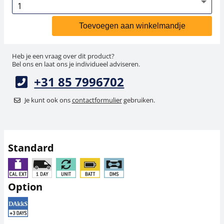
Toevoegen aan winkelmandje
Heb je een vraag over dit product?
Bel ons en laat ons je individueel adviseren.
+31 85 7996702
Je kunt ook ons
contactformulier
gebruiken.
Standard
Option