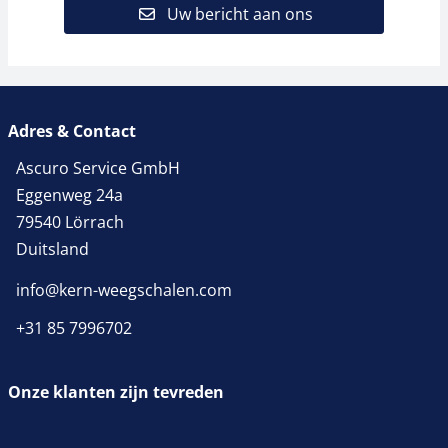
Uw bericht aan ons
Adres & Contact
Ascuro Service GmbH
Eggenweg 24a
79540 Lörrach
Duitsland
info@kern-weegschalen.com
+31 85 7996702
Onze klanten zijn tevreden