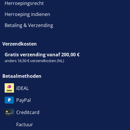
Herroepingsrecht
Herroeping indienen
Betaling & Verzending
Verzendkosten
Gratis verzending vanaf 200,00 €
anders 16,50 € verzendkosten (NL)
Betaalmethoden
iDEAL
PayPal
Creditcard
Factuur