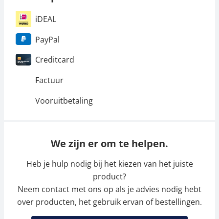
iDEAL
PayPal
Creditcard
Factuur
Vooruitbetaling
We zijn er om te helpen.
Heb je hulp nodig bij het kiezen van het juiste
product?
Neem contact met ons op als je advies nodig hebt
over producten, het gebruik ervan of bestellingen.