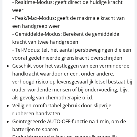
- Realtime-Modus: geeft direct de huidige kracht
weer
- Peak/Max-Modus: geeft de maximale kracht van
een handgreep weer
- Gemiddelde-Modus: Berekent de gemiddelde
kracht van twee handgrepen
- Tel-Modus: telt het aantal persbewegingen die een
vooraf gedefinieerde grenskracht overschrijden
Geschikt voor het vastleggen van een verminderde
handkracht waardoor er een, onder andere,
verhoogd risico op levensgevaarlijk letsel bestaat bij
ouder wordende mensen of bij ondervoeding, bijv.
als gevolg van chemotherapie o.i.d.
Veilig en comfortabel gebruik door slipvrije
rubberen handvaten
Geïntegreerde AUTO-OFF-functie na 1 min, om de
batterijen te sparen