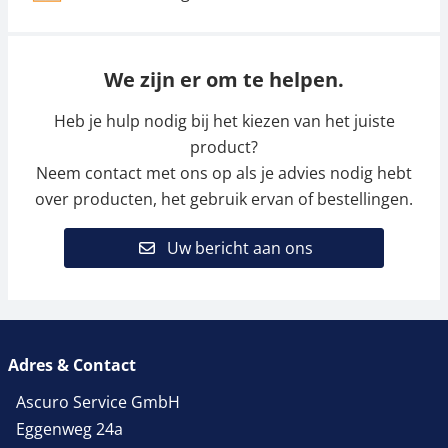
We zijn er om te helpen.
Heb je hulp nodig bij het kiezen van het juiste
product?
Neem contact met ons op als je advies nodig hebt
over producten, het gebruik ervan of bestellingen.
Uw bericht aan ons
Adres & Contact
Ascuro Service GmbH
Eggenweg 24a