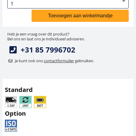
Toevoegen aan winkelmandje
Heb je een vraag over dit product?
Bel ons en laat ons je individueel adviseren.
+31 85 7996702
Je kunt ook ons
contactformulier
gebruiken.
Standard
Option