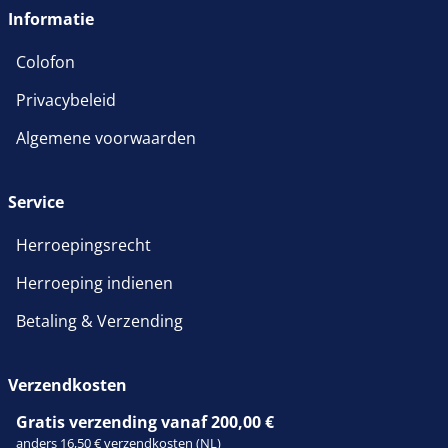
Informatie
Colofon
Privacybeleid
Algemene voorwaarden
Service
Herroepingsrecht
Herroeping indienen
Betaling & Verzending
Verzendkosten
Gratis verzending vanaf 200,00 €
anders 16,50 € verzendkosten (NL)