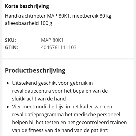
Korte beschrijving
Handkrachtmeter MAP 80K1, meetbereik 80 kg,
afleesbaarheid 100 g
SKU:
MAP 80K1
GTIN:
4045761111103
Productbeschrijving
Uitstekend geschikt voor gebruik in
revalidatiecentra voor het bepalen van de
sluitkracht van de hand
Vier meetmodi die bijv. in het kader van een
revalidatieprogramma het medische personeel
helpen bij het testen en het gecontroleerd trainen
van de fitness van de hand van de patiënt: