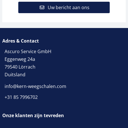
Uw bericht aan ons
Adres & Contact
Ascuro Service GmbH
Eggenweg 24a
79540 Lörrach
Duitsland
info@kern-weegschalen.com
+31 85 7996702
Onze klanten zijn tevreden