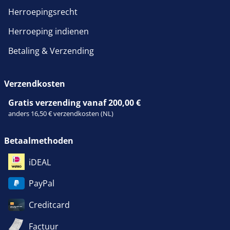
Herroepingsrecht
Herroeping indienen
Betaling & Verzending
Verzendkosten
Gratis verzending vanaf 200,00 €
anders 16,50 € verzendkosten (NL)
Betaalmethoden
iDEAL
PayPal
Creditcard
Factuur