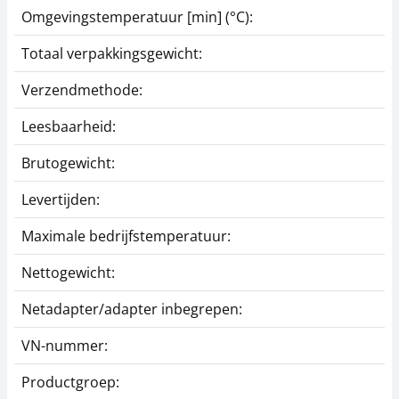
Omgevingstemperatuur [min] (°C):
Totaal verpakkingsgewicht:
Verzendmethode:
Leesbaarheid:
Brutogewicht:
Levertijden:
Maximale bedrijfstemperatuur:
Nettogewicht:
Netadapter/adapter inbegrepen:
VN-nummer:
Productgroep: