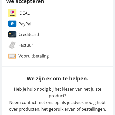
We accepteren
iDEAL
PayPal
Creditcard
Factuur
Vooruitbetaling
We zijn er om te helpen.
Heb je hulp nodig bij het kiezen van het juiste
product?
Neem contact met ons op als je advies nodig hebt
over producten, het gebruik ervan of bestellingen.