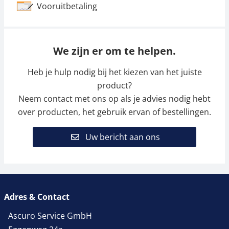
Vooruitbetaling
We zijn er om te helpen.
Heb je hulp nodig bij het kiezen van het juiste
product?
Neem contact met ons op als je advies nodig hebt
over producten, het gebruik ervan of bestellingen.
Uw bericht aan ons
Adres & Contact
Ascuro Service GmbH