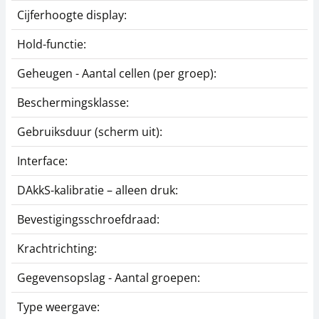
Cijferhoogte display:
Hold-functie:
Geheugen - Aantal cellen (per groep):
Beschermingsklasse:
Gebruiksduur (scherm uit):
Interface:
DAkkS-kalibratie – alleen druk:
Bevestigingsschroefdraad:
Krachtrichting:
Gegevensopslag - Aantal groepen:
Type weergave: