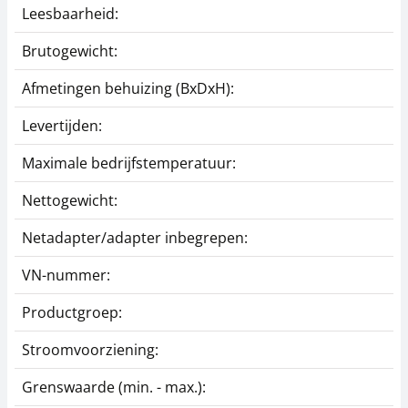
Leesbaarheid:
Brutogewicht:
Afmetingen behuizing (BxDxH):
Levertijden:
Maximale bedrijfstemperatuur:
Nettogewicht:
Netadapter/adapter inbegrepen:
VN-nummer:
Productgroep:
Stroomvoorziening:
Grenswaarde (min. - max.):