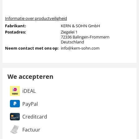
Informatie over productveiligheid
Fabrikant:
KERN & SOHN GmbH
Postadres:
Ziegelei 1
72336 Balingen-Frommern
Deutschland
Neem contact met ons op:
info@kern-sohn.com
We accepteren
iDEAL
PayPal
Creditcard
Factuur