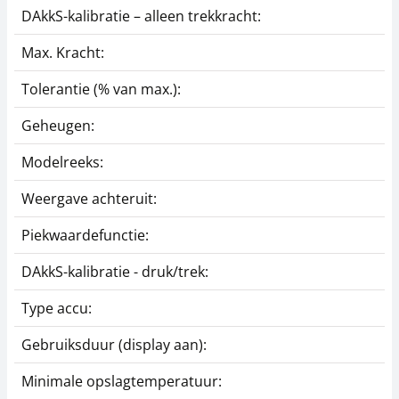
DAkkS-kalibratie – alleen trekkracht:
Max. Kracht:
Tolerantie (% van max.):
Geheugen:
Modelreeks:
Weergave achteruit:
Piekwaardefunctie:
DAkkS-kalibratie - druk/trek:
Type accu:
Gebruiksduur (display aan):
Minimale opslagtemperatuur: