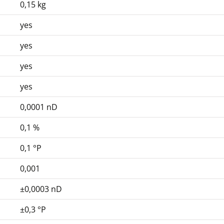
0,15 kg
yes
yes
yes
yes
0,0001 nD
0,1 %
0,1 °P
0,001
±0,0003 nD
±0,3 °P