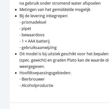
na gebruik onder stromend water afspoelen
Metingen van het gemiddelde mogelijk
Bij de levering inbegrepen:
- prismadeksel
- pipet
- bewaardoos
- 1 × AAA batterij
- gebruiksaanwijzing
Dit model is bij uitstek geschikt voor het bepal
(spec. gewicht) en graden Plato kan de waarde d
weergegeven.
Hoofdtoepassingsgebieden:
- Bierbrouwer
- Alcoholproductie