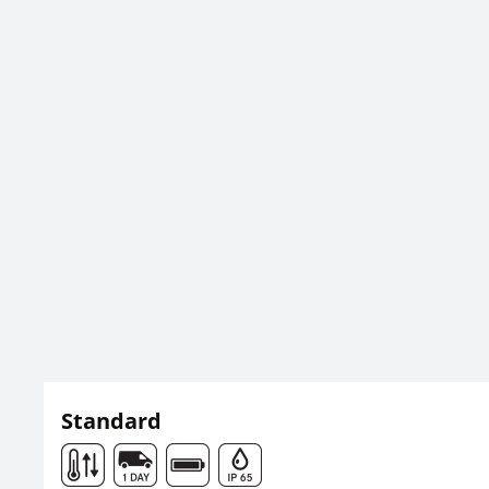
Standard