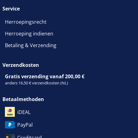
Service
Herroepingsrecht
Herroeping indienen
Betaling & Verzending
Verzendkosten
Gratis verzending vanaf 200,00 €
anders 16,50 € verzendkosten (NL)
Betaalmethoden
iDEAL
PayPal
Creditcard