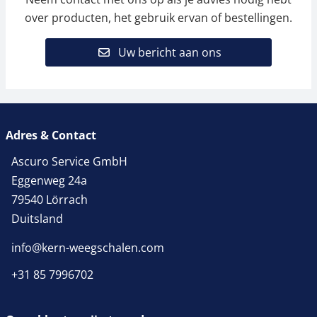
over producten, het gebruik ervan of bestellingen.
Uw bericht aan ons
Adres & Contact
Ascuro Service GmbH
Eggenweg 24a
79540 Lörrach
Duitsland
info@kern-weegschalen.com
+31 85 7996702