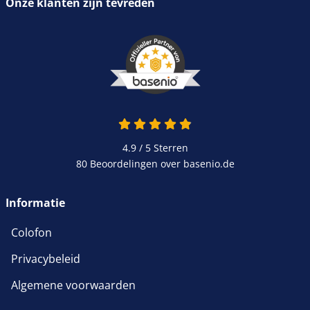
Onze klanten zijn tevreden
4.9 / 5
Sterren
80 Beoordelingen over basenio.de
Informatie
Colofon
Privacybeleid
Algemene voorwaarden