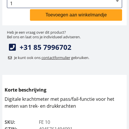
Toevoegen aan winkelmandje
Heb je een vraag over dit product?
Bel ons en laat ons je individueel adviseren.
+31 85 7996702
Je kunt ook ons
contactformulier
gebruiken.
Korte beschrijving
Digitale krachtmeter met pass/fail-functie voor het
meten van trek- en drukkrachten
SKU:
FE 10