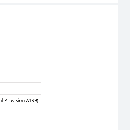
al Provision A199)