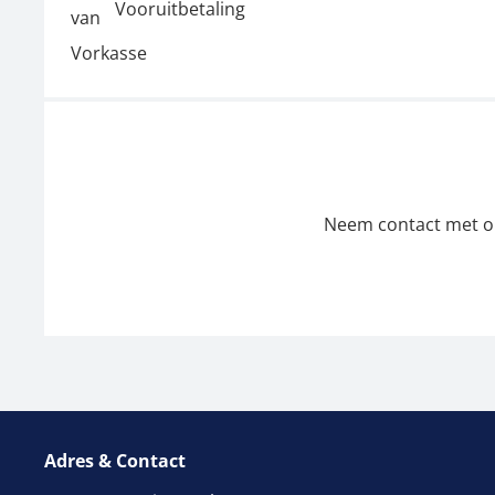
Vooruitbetaling
Neem contact met ons
Adres & Contact