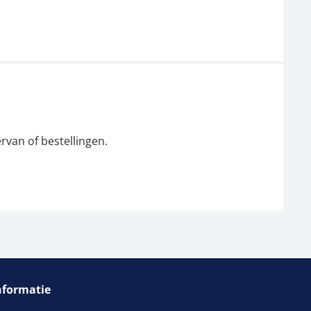
rvan of bestellingen.
nformatie