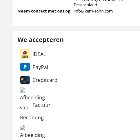
Deutschland
Neem contact met ons op:
info@kern-sohn.com
We accepteren
iDEAL
PayPal
Creditcard
Factuur