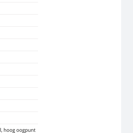
l, hoog oogpunt