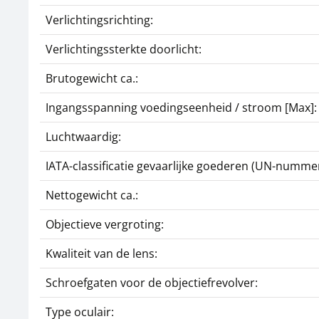
Verlichtingsrichting:
Verlichtingssterkte doorlicht:
Brutogewicht ca.:
Ingangsspanning voedingseenheid / stroom [Max]:
Luchtwaardig:
IATA-classificatie gevaarlijke goederen (UN-nummer
Nettogewicht ca.:
Objectieve vergroting:
Kwaliteit van de lens:
Schroefgaten voor de objectiefrevolver:
Type oculair: