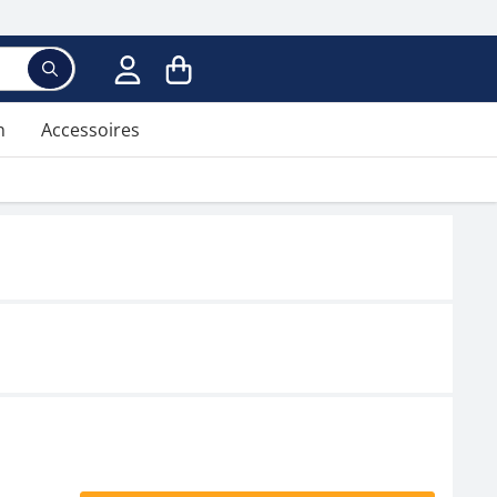
n
Accessoires