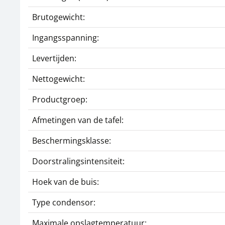
Brutogewicht:
Ingangsspanning:
Levertijden:
Nettogewicht:
Productgroep:
Afmetingen van de tafel:
Beschermingsklasse:
Doorstralingsintensiteit:
Hoek van de buis:
Type condensor:
Maximale opslagtemperatuur: