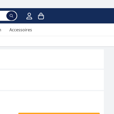
n
Accessoires