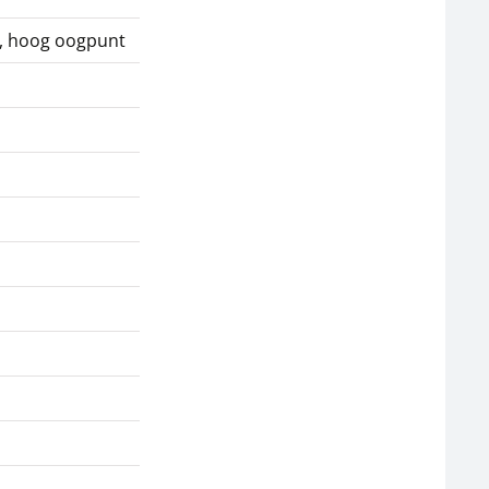
, hoog oogpunt