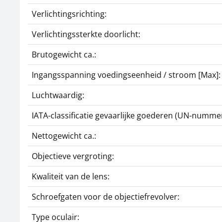
Verlichtingsrichting:
Verlichtingssterkte doorlicht:
Brutogewicht ca.:
Ingangsspanning voedingseenheid / stroom [Max]:
Luchtwaardig:
IATA-classificatie gevaarlijke goederen (UN-nummer
Nettogewicht ca.:
Objectieve vergroting:
Kwaliteit van de lens:
Schroefgaten voor de objectiefrevolver:
Type oculair: