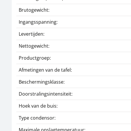
Brutogewicht:
Ingangsspanning:
Levertijden:
Nettogewicht:
Productgroep:
Afmetingen van de tafel:
Beschermingsklasse:
Doorstralingsintensiteit:
Hoek van de buis:
Type condensor:
Maximale opslagtemperatuur: