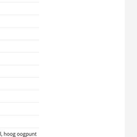
l, hoog oogpunt