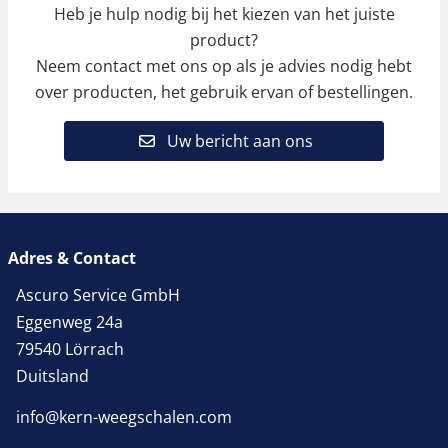
Heb je hulp nodig bij het kiezen van het juiste
product?
Neem contact met ons op als je advies nodig hebt
over producten, het gebruik ervan of bestellingen.
Uw bericht aan ons
Adres & Contact
Ascuro Service GmbH
Eggenweg 24a
79540 Lörrach
Duitsland
info@kern-weegschalen.com