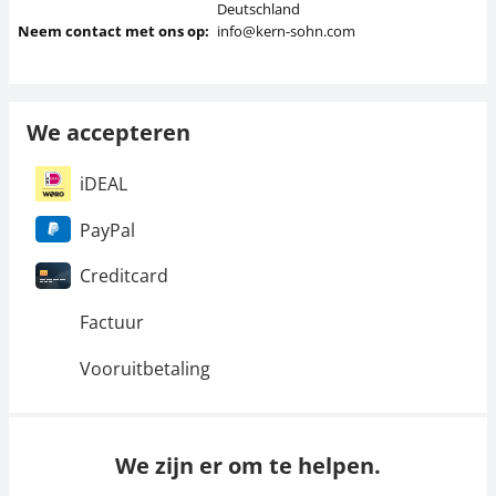
Deutschland
Neem contact met ons op:
info@kern-sohn.com
We accepteren
iDEAL
PayPal
Creditcard
Factuur
Vooruitbetaling
We zijn er om te helpen.