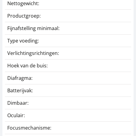
Nettogewicht:
Productgroep:
Fijnafstelling minimaal:
Type voeding:
Verlichtingsrichtingen:
Hoek van de buis:
Diafragma:
Batterijvak:
Dimbaar:
Oculair:
Focusmechanisme: