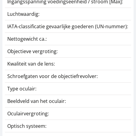
Ingangsspanning voedingseenheid / stroom [Max]:
Luchtwaardig:
IATA-classificatie gevaarlijke goederen (UN-nummer):
Nettogewicht ca.:
Objectieve vergroting:
Kwaliteit van de lens:
Schroefgaten voor de objectiefrevolver:
Type oculair:
Beeldveld van het oculair:
Oculairvergroting:
Optisch systeem: