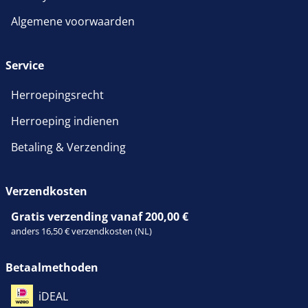
Algemene voorwaarden
Service
Herroepingsrecht
Herroeping indienen
Betaling & Verzending
Verzendkosten
Gratis verzending vanaf 200,00 €
anders 16,50 € verzendkosten (NL)
Betaalmethoden
iDEAL