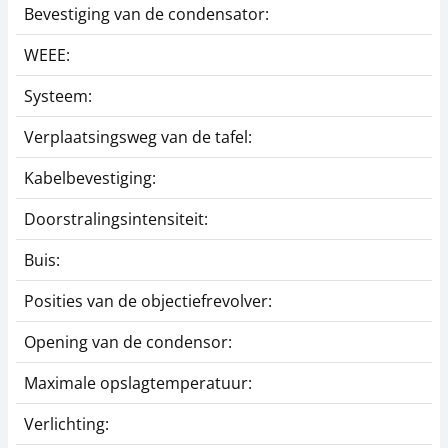
Bevestiging van de condensator:
WEEE:
Systeem:
Verplaatsingsweg van de tafel:
Kabelbevestiging:
Doorstralingsintensiteit:
Buis:
Posities van de objectiefrevolver:
Opening van de condensor:
Maximale opslagtemperatuur:
Verlichting: