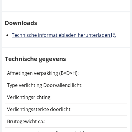
Downloads
Technische informatiebladen herunterladen
Technische gegevens
Afmetingen verpakking (B×D×H):
Type verlichting Doorvallend licht:
Verlichtingsrichting:
Verlichtingssterkte doorlicht:
Brutogewicht ca.: