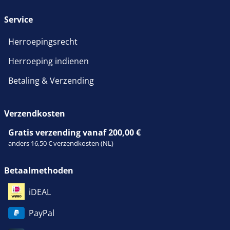
Service
Herroepingsrecht
Herroeping indienen
Betaling & Verzending
Verzendkosten
Gratis verzending vanaf 200,00 €
anders 16,50 € verzendkosten (NL)
Betaalmethoden
iDEAL
PayPal