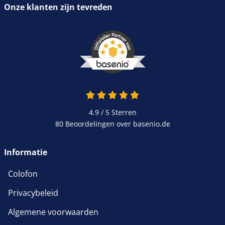
Onze klanten zijn tevreden
4.9 / 5
Sterren
80 Beoordelingen over basenio.de
Informatie
Colofon
Privacybeleid
Algemene voorwaarden