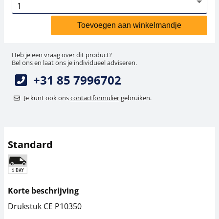
Toevoegen aan winkelmandje
Heb je een vraag over dit product?
Bel ons en laat ons je individueel adviseren.
+31 85 7996702
Je kunt ook ons
contactformulier
gebruiken.
Standard
Korte beschrijving
Drukstuk CE P10350