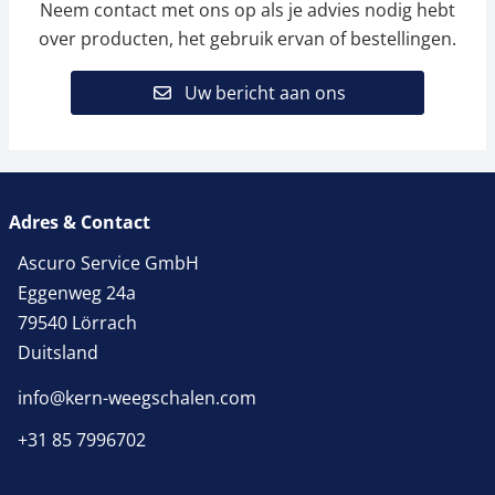
Neem contact met ons op als je advies nodig hebt
over producten, het gebruik ervan of bestellingen.
Uw bericht aan ons
Adres & Contact
Ascuro Service GmbH
Eggenweg 24a
79540 Lörrach
Duitsland
info@kern-weegschalen.com
+31 85 7996702