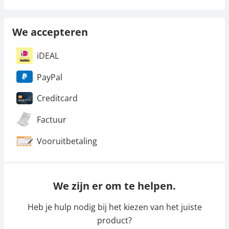
We accepteren
iDEAL
PayPal
Creditcard
Factuur
Vooruitbetaling
We zijn er om te helpen.
Heb je hulp nodig bij het kiezen van het juiste
product?