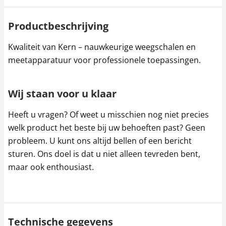
Productbeschrijving
Kwaliteit van Kern – nauwkeurige weegschalen en
meetapparatuur voor professionele toepassingen.
Wij staan voor u klaar
Heeft u vragen? Of weet u misschien nog niet precies
welk product het beste bij uw behoeften past? Geen
probleem. U kunt ons altijd bellen of een bericht
sturen. Ons doel is dat u niet alleen tevreden bent,
maar ook enthousiast.
Technische gegevens