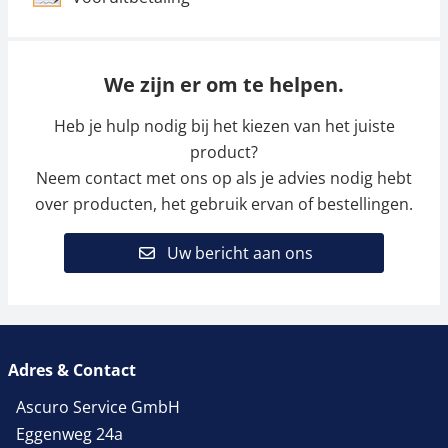
We zijn er om te helpen.
Heb je hulp nodig bij het kiezen van het juiste
product?
Neem contact met ons op als je advies nodig hebt
over producten, het gebruik ervan of bestellingen.
Uw bericht aan ons
Adres & Contact
Ascuro Service GmbH
Eggenweg 24a